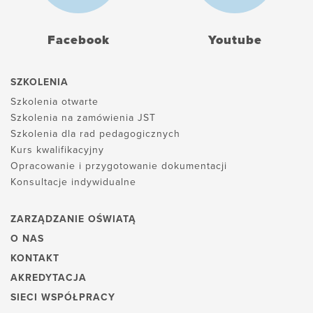
Facebook
Youtube
SZKOLENIA
Szkolenia otwarte
Szkolenia na zamówienia JST
Szkolenia dla rad pedagogicznych
Kurs kwalifikacyjny
Opracowanie i przygotowanie dokumentacji
Konsultacje indywidualne
ZARZĄDZANIE OŚWIATĄ
O NAS
KONTAKT
AKREDYTACJA
SIECI WSPÓŁPRACY