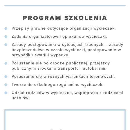
PROGRAM SZKOLENIA
Przepisy prawne dotyczące organizacji wycieczek.
Zadania organizatorów i opiekunów wycieczki.
Zasady postępowania w sytuacjach trudnych – zasady
bezpieczeństwa w czasie wycieczki, postępowanie w
przypadku awarii i wypadku.
Poruszanie się po drodze publicznej, przejazdy
publicznymi środkami transportu i autokarami.
Poruszanie się w różnych warunkach terenowych.
Tworzenie szkolnego regulaminu wycieczek.
Udział rodziców w wycieczce, współpraca z rodzicami
uczniów.