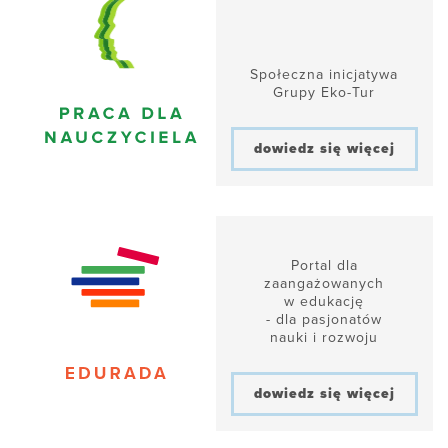
Społeczna inicjatywa
Grupy Eko-Tur
dowiedz się więcej
Portal dla
zaangażowanych
w edukację
- dla pasjonatów
nauki i rozwoju
dowiedz się więcej