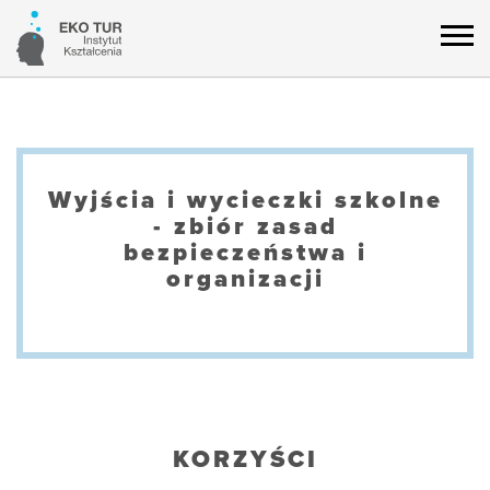
Wyjścia i wycieczki szkolne
- zbiór zasad
bezpieczeństwa i
organizacji
KORZYŚCI