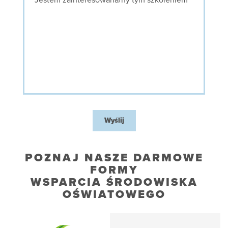
Wyślij
POZNAJ NASZE DARMOWE
FORMY
WSPARCIA ŚRODOWISKA
OŚWIATOWEGO