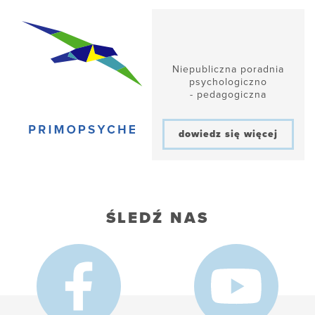
Niepubliczna poradnia
psychologiczno
- pedagogiczna
dowiedz się więcej
ŚLEDŹ NAS