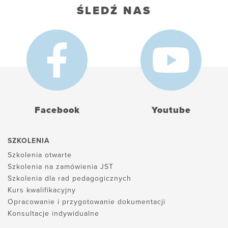
ŚLEDŹ NAS
Facebook
Youtube
SZKOLENIA
Szkolenia otwarte
Szkolenia na zamówienia JST
Szkolenia dla rad pedagogicznych
Kurs kwalifikacyjny
Opracowanie i przygotowanie dokumentacji
Konsultacje indywidualne