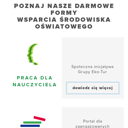
POZNAJ NASZE DARMOWE
FORMY
WSPARCIA ŚRODOWISKA
OŚWIATOWEGO
Społeczna inicjatywa
Grupy Eko-Tur
dowiedz się więcej
Portal dla
zaangażowanych