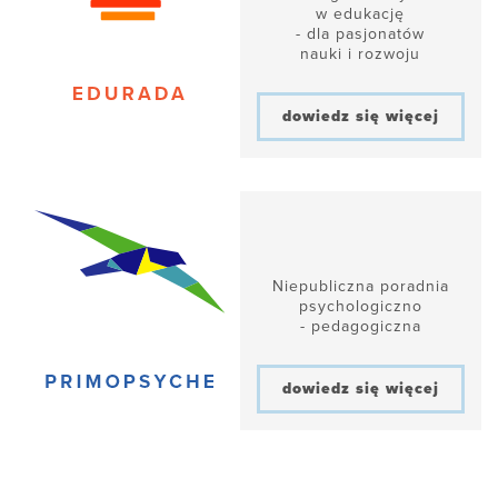
w edukację
- dla pasjonatów
nauki i rozwoju
dowiedz się więcej
Niepubliczna poradnia
psychologiczno
- pedagogiczna
dowiedz się więcej