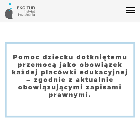
Pomoc dziecku dotkniętemu
przemocą jako obowiązek
każdej placówki edukacyjnej
– zgodnie z aktualnie
obowiązującymi zapisami
prawnymi.