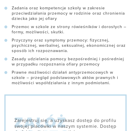
Zadania oraz kompetencje szkoły w zakresie
przeciwdziałania przemocy w rodzinie oraz chronienia
dziecka jako jej ofiary
Przemoc w szkole ze strony rówieśników i dorosłych –
formy, możliwości, skutki.
Przyczyny oraz symptomy przemocy: fizycznej,
psychicznej, werbalnej, seksualnej, ekonomicznej oraz
sposób ich rozpoznawania.
Zasady udzielania pomocy bezpośredniej i pośredniej
w przypadku rozpoznania ofiary przemocy
Prawne możliwości działań antyprzemocowych w
szkole – przegląd podstawowych aktów prawnych i
możliwości współdziałania z innym podmiotami.
Zarejestruj się, a uzyskasz dostęp do profilu
swojej placówki w naszym systemie. Dostęp