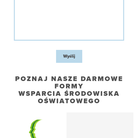
Wyślij
POZNAJ NASZE DARMOWE
FORMY
WSPARCIA ŚRODOWISKA
OŚWIATOWEGO