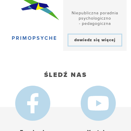
Niepubliczna poradnia
psychologiczno
- pedagogiczna
dowiedz się więcej
ŚLEDŹ NAS