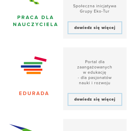
Społeczna inicjatywa
Grupy Eko-Tur
dowiedz się więcej
Portal dla
zaangażowanych
w edukację
- dla pasjonatów
nauki i rozwoju
dowiedz się więcej