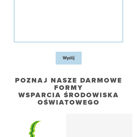
Wyślij
POZNAJ NASZE DARMOWE
FORMY
WSPARCIA ŚRODOWISKA
OŚWIATOWEGO