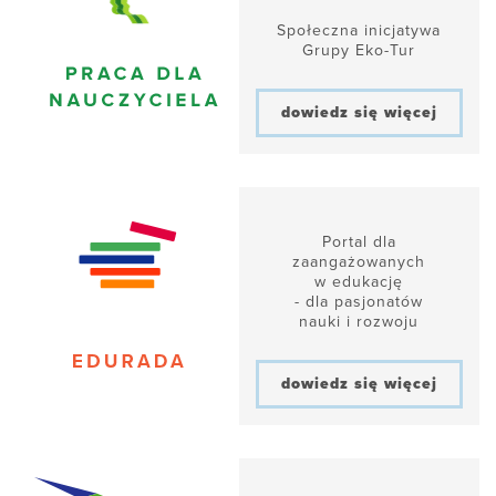
Społeczna inicjatywa
Grupy Eko-Tur
dowiedz się więcej
Portal dla
zaangażowanych
w edukację
- dla pasjonatów
nauki i rozwoju
dowiedz się więcej