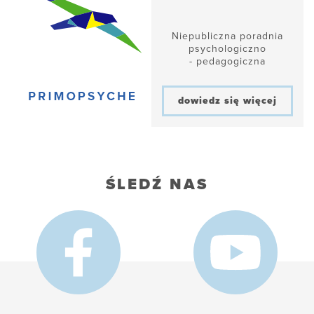
Niepubliczna poradnia
psychologiczno
- pedagogiczna
dowiedz się więcej
ŚLEDŹ NAS