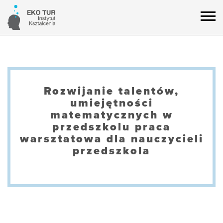
Rozwijanie talentów,
umiejętności
matematycznych w
przedszkolu praca
warsztatowa dla nauczycieli
przedszkola