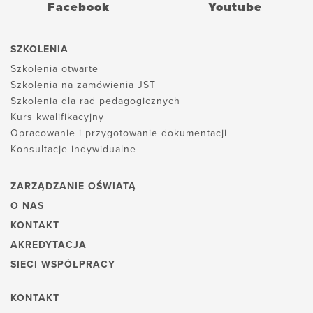
Facebook
Youtube
SZKOLENIA
Szkolenia otwarte
Szkolenia na zamówienia JST
Szkolenia dla rad pedagogicznych
Kurs kwalifikacyjny
Opracowanie i przygotowanie dokumentacji
Konsultacje indywidualne
ZARZĄDZANIE OŚWIATĄ
O NAS
KONTAKT
AKREDYTACJA
SIECI WSPÓŁPRACY
KONTAKT