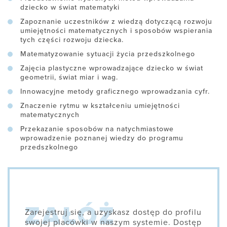
dziecko w świat matematyki
Zapoznanie uczestników z wiedzą dotyczącą rozwoju
umiejętności matematycznych i sposobów wspierania
tych części rozwoju dziecka.
Matematyzowanie sytuacji życia przedszkolnego
Zajęcia plastyczne wprowadzające dziecko w świat
geometrii, świat miar i wag.
Innowacyjne metody graficznego wprowadzania cyfr.
Znaczenie rytmu w kształceniu umiejętności
matematycznych
Przekazanie sposobów na natychmiastowe
wprowadzenie poznanej wiedzy do programu
przedszkolnego
Zarejestruj się, a uzyskasz dostęp do profilu
swojej placówki w naszym systemie. Dostęp