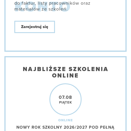
do faktur, listy pracowników oraz
materiałów ze szkoleń.
Zarejestruj się
NAJBLIŻSZE SZKOLENIA
ONLINE
07.08
PIĄTEK
ONLINE
NOWY ROK SZKOLNY 2026/2027 POD PEŁNĄ