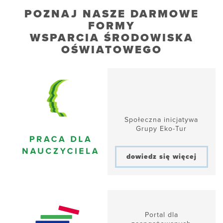
POZNAJ NASZE DARMOWE
FORMY
WSPARCIA ŚRODOWISKA
OŚWIATOWEGO
Społeczna inicjatywa
Grupy Eko-Tur
dowiedz się więcej
Portal dla