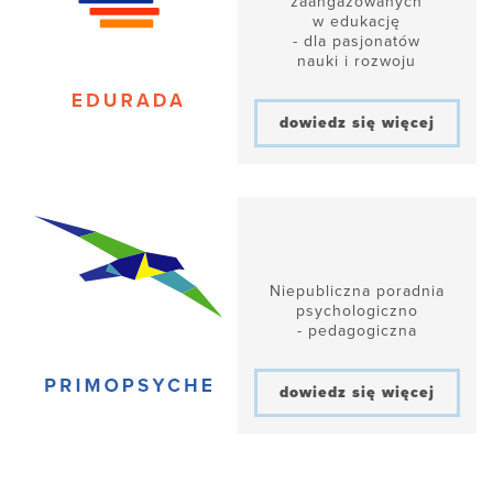
zaangażowanych
w edukację
- dla pasjonatów
nauki i rozwoju
dowiedz się więcej
Niepubliczna poradnia
psychologiczno
- pedagogiczna
dowiedz się więcej