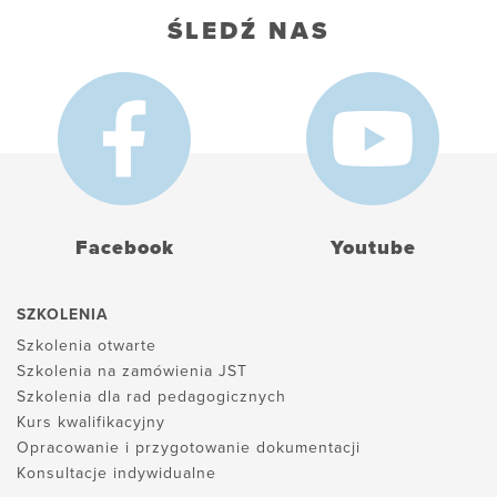
ŚLEDŹ NAS
Facebook
Youtube
SZKOLENIA
Szkolenia otwarte
Szkolenia na zamówienia JST
Szkolenia dla rad pedagogicznych
Kurs kwalifikacyjny
Opracowanie i przygotowanie dokumentacji
Konsultacje indywidualne