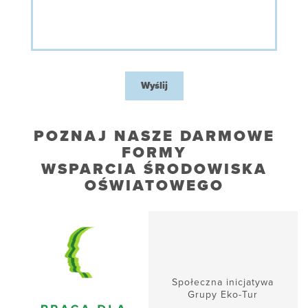
Wyślij
POZNAJ NASZE DARMOWE
FORMY
WSPARCIA ŚRODOWISKA
OŚWIATOWEGO
Społeczna inicjatywa
Grupy Eko-Tur