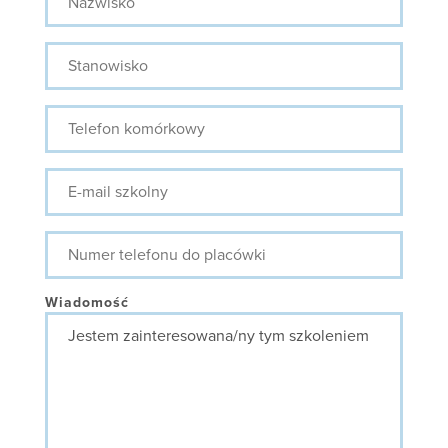
Stanowisko
Telefon
komórkowy
E-
mail
szkolny
Numer
telefonu
do
placówki
Wiadomość