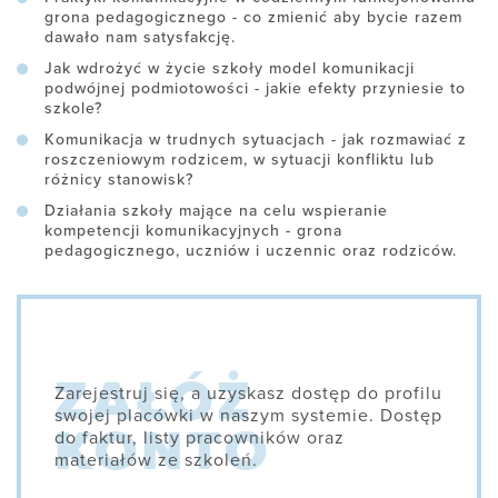
grona pedagogicznego - co zmienić aby bycie razem
dawało nam satysfakcję.
Jak wdrożyć w życie szkoły model komunikacji
podwójnej podmiotowości - jakie efekty przyniesie to
szkole?
Komunikacja w trudnych sytuacjach - jak rozmawiać z
roszczeniowym rodzicem, w sytuacji konfliktu lub
różnicy stanowisk?
Działania szkoły mające na celu wspieranie
kompetencji komunikacyjnych - grona
pedagogicznego, uczniów i uczennic oraz rodziców.
Zarejestruj się, a uzyskasz dostęp do profilu
swojej placówki w naszym systemie. Dostęp
do faktur, listy pracowników oraz
materiałów ze szkoleń.