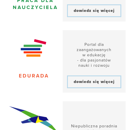
dowiedz się więcej
Portal dla
zaangażowanych
w edukację
- dla pasjonatów
nauki i rozwoju
dowiedz się więcej
Niepubliczna poradnia