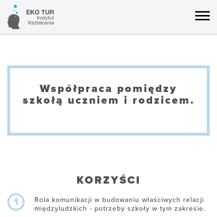
Współpraca pomiędzy
szkołą uczniem i rodzicem.
KORZYŚCI
Rola komunikacji w budowaniu właściwych relacji
1
międzyludzkich - potrzeby szkoły w tym zakresie.