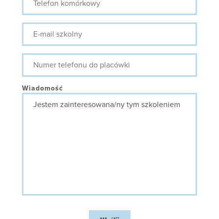
komórkowy
E-
mail
szkolny
Numer
telefonu
do
placówki
Wiadomość