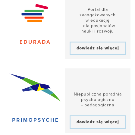
Portal dla
zaangażowanych
w edukację
- dla pasjonatów
nauki i rozwoju
dowiedz się więcej
Niepubliczna poradnia
psychologiczno
- pedagogiczna
dowiedz się więcej