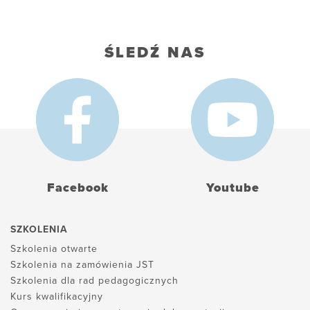
ŚLEDŹ NAS
Facebook
Youtube
SZKOLENIA
Szkolenia otwarte
Szkolenia na zamówienia JST
Szkolenia dla rad pedagogicznych
Kurs kwalifikacyjny