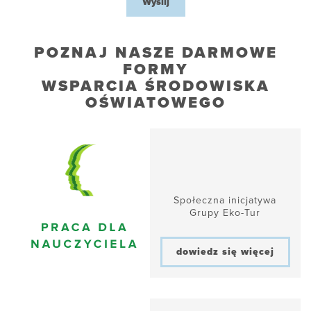
Wyślij
POZNAJ NASZE DARMOWE
FORMY
WSPARCIA ŚRODOWISKA
OŚWIATOWEGO
Społeczna inicjatywa
Grupy Eko-Tur
dowiedz się więcej