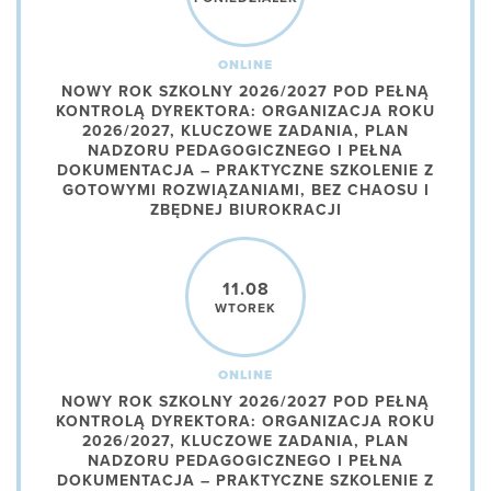
ONLINE
NOWY ROK SZKOLNY 2026/2027 POD PEŁNĄ
KONTROLĄ DYREKTORA: ORGANIZACJA ROKU
2026/2027, KLUCZOWE ZADANIA, PLAN
NADZORU PEDAGOGICZNEGO I PEŁNA
DOKUMENTACJA – PRAKTYCZNE SZKOLENIE Z
GOTOWYMI ROZWIĄZANIAMI, BEZ CHAOSU I
ZBĘDNEJ BIUROKRACJI
11.08
WTOREK
ONLINE
NOWY ROK SZKOLNY 2026/2027 POD PEŁNĄ
KONTROLĄ DYREKTORA: ORGANIZACJA ROKU
2026/2027, KLUCZOWE ZADANIA, PLAN
NADZORU PEDAGOGICZNEGO I PEŁNA
DOKUMENTACJA – PRAKTYCZNE SZKOLENIE Z