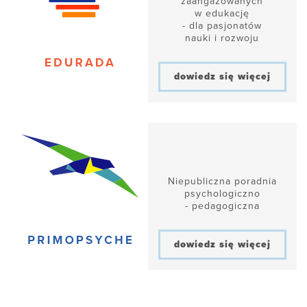
zaangażowanych
w edukację
- dla pasjonatów
nauki i rozwoju
dowiedz się więcej
Niepubliczna poradnia
psychologiczno
- pedagogiczna
dowiedz się więcej