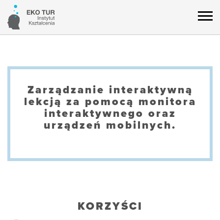
Zarządzanie interaktywną
lekcją za pomocą monitora
interaktywnego oraz
urządzeń mobilnych.
KORZYŚCI