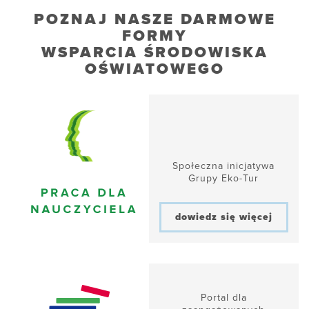
POZNAJ NASZE DARMOWE
FORMY
WSPARCIA ŚRODOWISKA
OŚWIATOWEGO
Społeczna inicjatywa
Grupy Eko-Tur
dowiedz się więcej
Portal dla