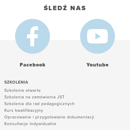
ŚLEDŹ NAS
Facebook
Youtube
SZKOLENIA
Szkolenia otwarte
Szkolenia na zamówienia JST
Szkolenia dla rad pedagogicznych
Kurs kwalifikacyjny
Opracowanie i przygotowanie dokumentacji
Konsultacje indywidualne