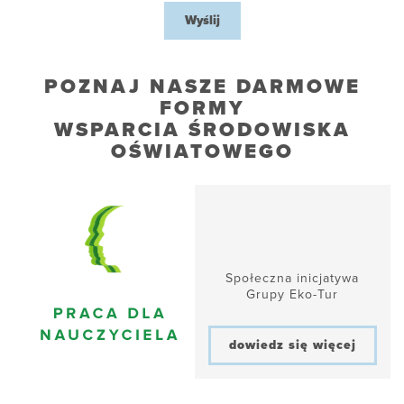
Wyślij
POZNAJ NASZE DARMOWE
FORMY
WSPARCIA ŚRODOWISKA
OŚWIATOWEGO
Społeczna inicjatywa
Grupy Eko-Tur
dowiedz się więcej