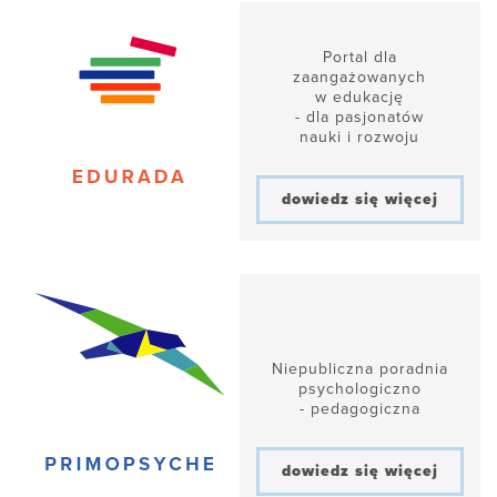
Portal dla
zaangażowanych
w edukację
- dla pasjonatów
nauki i rozwoju
dowiedz się więcej
Niepubliczna poradnia
psychologiczno
- pedagogiczna
dowiedz się więcej