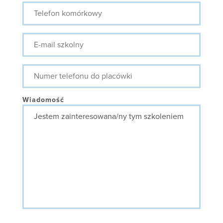
Telefon
komórkowy
E-
mail
szkolny
Numer
telefonu
do
placówki
Wiadomość