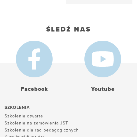
ŚLEDŹ NAS
Facebook
Youtube
SZKOLENIA
Szkolenia otwarte
Szkolenia na zamówienia JST
Szkolenia dla rad pedagogicznych