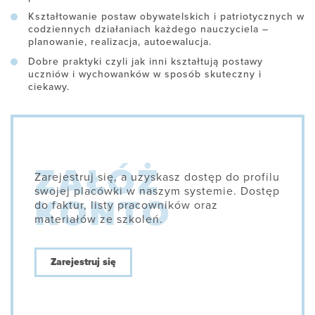
Kształtowanie postaw obywatelskich i patriotycznych w
codziennych działaniach każdego nauczyciela –
planowanie, realizacja, autoewalucja.
Dobre praktyki czyli jak inni kształtują postawy
uczniów i wychowanków w sposób skuteczny i
ciekawy.
Zarejestruj się, a uzyskasz dostęp do profilu
swojej placówki w naszym systemie. Dostęp
do faktur, listy pracowników oraz
materiałów ze szkoleń.
Zarejestruj się