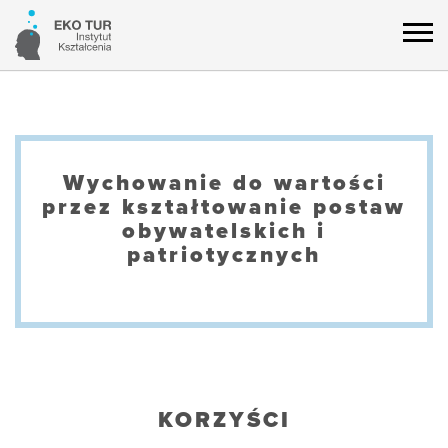
Wychowanie do wartości
przez kształtowanie postaw
obywatelskich i
patriotycznych
KORZYŚCI