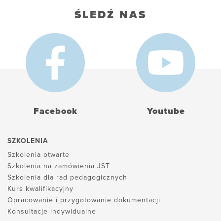
ŚLEDŹ NAS
Facebook
Youtube
SZKOLENIA
Szkolenia otwarte
Szkolenia na zamówienia JST
Szkolenia dla rad pedagogicznych
Kurs kwalifikacyjny
Opracowanie i przygotowanie dokumentacji
Konsultacje indywidualne