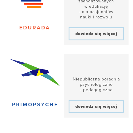
zaangażowanych
w edukację
- dla pasjonatów
nauki i rozwoju
dowiedz się więcej
Niepubliczna poradnia
psychologiczno
- pedagogiczna
dowiedz się więcej