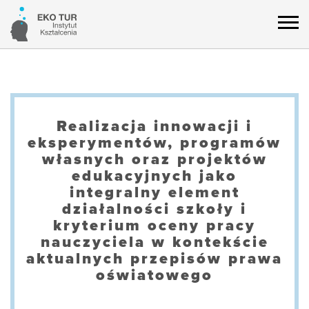
Realizacja innowacji i
eksperymentów, programów
własnych oraz projektów
edukacyjnych jako
integralny element
działalności szkoły i
kryterium oceny pracy
nauczyciela w kontekście
aktualnych przepisów prawa
oświatowego