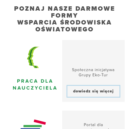
POZNAJ NASZE DARMOWE
FORMY
WSPARCIA ŚRODOWISKA
OŚWIATOWEGO
Społeczna inicjatywa
Grupy Eko-Tur
dowiedz się więcej
Portal dla