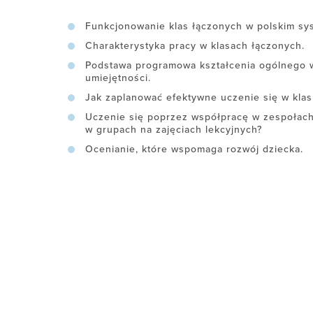
Funkcjonowanie klas łączonych w polskim sys
Charakterystyka pracy w klasach łączonych.
Podstawa programowa kształcenia ogólnego w
umiejętności.
Jak zaplanować efektywne uczenie się w klas
Uczenie się poprzez współpracę w zespołach 
w grupach na zajęciach lekcyjnych?
Ocenianie, które wspomaga rozwój dziecka.