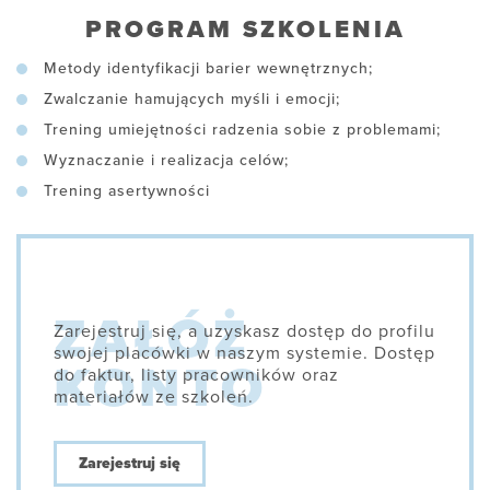
PROGRAM SZKOLENIA
Metody identyfikacji barier wewnętrznych;
Zwalczanie hamujących myśli i emocji;
Trening umiejętności radzenia sobie z problemami;
Wyznaczanie i realizacja celów;
Trening asertywności
Zarejestruj się, a uzyskasz dostęp do profilu
swojej placówki w naszym systemie. Dostęp
do faktur, listy pracowników oraz
materiałów ze szkoleń.
Zarejestruj się