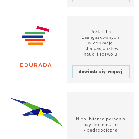
Portal dla
zaangażowanych
w edukację
- dla pasjonatów
nauki i rozwoju
dowiedz się więcej
Niepubliczna poradnia
psychologiczno
- pedagogiczna