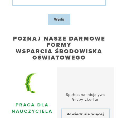
Wyślij
POZNAJ NASZE DARMOWE
FORMY
WSPARCIA ŚRODOWISKA
OŚWIATOWEGO
Społeczna inicjatywa
Grupy Eko-Tur
dowiedz się więcej