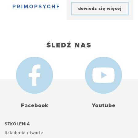
dowiedz się więcej
ŚLEDŹ NAS
Facebook
Youtube
SZKOLENIA
Szkolenia otwarte