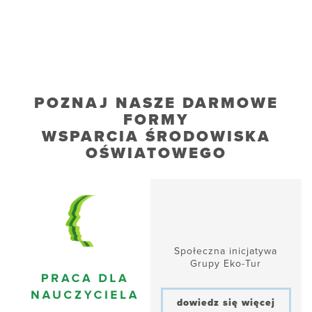
POZNAJ NASZE DARMOWE
FORMY
WSPARCIA ŚRODOWISKA
OŚWIATOWEGO
Społeczna inicjatywa
Grupy Eko-Tur
dowiedz się więcej