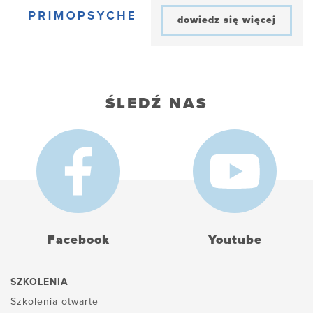
dowiedz się więcej
ŚLEDŹ NAS
Facebook
Youtube
SZKOLENIA
Szkolenia otwarte