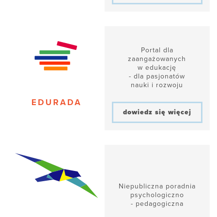
Portal dla
zaangażowanych
w edukację
- dla pasjonatów
nauki i rozwoju
dowiedz się więcej
Niepubliczna poradnia
psychologiczno
- pedagogiczna