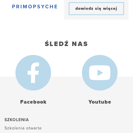
dowiedz się więcej
ŚLEDŹ NAS
Facebook
Youtube
SZKOLENIA
Szkolenia otwarte