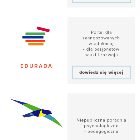
Portal dla
zaangażowanych
w edukację
- dla pasjonatów
nauki i rozwoju
dowiedz się więcej
Niepubliczna poradnia
psychologiczno
- pedagogiczna