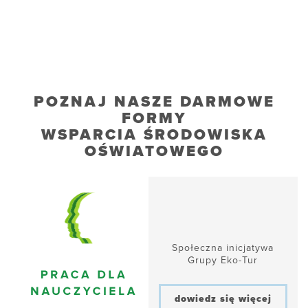
POZNAJ NASZE DARMOWE
FORMY
WSPARCIA ŚRODOWISKA
OŚWIATOWEGO
Społeczna inicjatywa
Grupy Eko-Tur
dowiedz się więcej