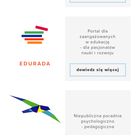
Portal dla
zaangażowanych
w edukację
- dla pasjonatów
nauki i rozwoju
dowiedz się więcej
Niepubliczna poradnia
psychologiczno
- pedagogiczna