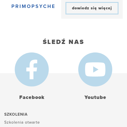
dowiedz się więcej
ŚLEDŹ NAS
Facebook
Youtube
SZKOLENIA
Szkolenia otwarte