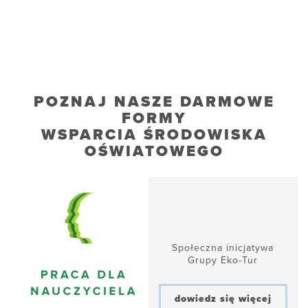
POZNAJ NASZE DARMOWE
FORMY
WSPARCIA ŚRODOWISKA
OŚWIATOWEGO
Społeczna inicjatywa
Grupy Eko-Tur
dowiedz się więcej