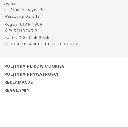
Adres:
al. Promienistych 6
Warszawa 02-648
Regon: 010144056
NIP: 5211040513
Konto: ING Bank Śląski
66 1050 1054 1000 0022 2906 5251
POLITYKA PLIKÓW COOKIES
POLITYKA PRYWATNOŚCI
REKLAMACJE
REGULAMIN