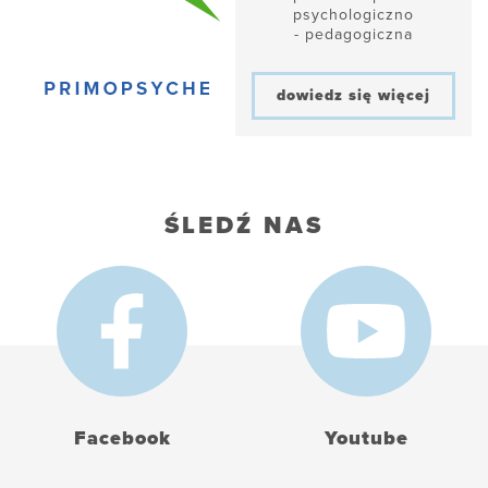
psychologiczno
- pedagogiczna
dowiedz się więcej
ŚLEDŹ NAS
Facebook
Youtube