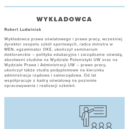
WYKŁADOWCA
Robert Ludwiniak
Wykładowca prawa oświatowego i prawa pracy, wcześniej
dyrektor zespołu szkół sportowych, radca ministra w
MEN, egzaminator OKE, ukończył seminarium
doktoranckie – polityka edukacyjna i zarządzanie oświatą,
absolwent studiów na Wydziale Polonistyki UW oraz na
Wydziale Prawa i Administracji UW – prawo pracy,
ukończył także studia podyplomowe na kierunku
administracja rządowa i samorządowa. Od lat
współpracuje z kadrą oświatową na poziomie
opracowywania i realizacji szkoleń.