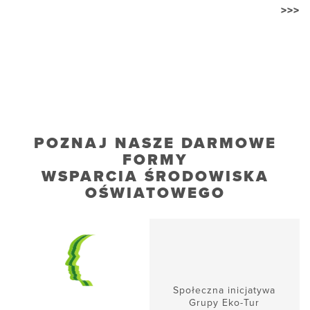
>>>
POZNAJ NASZE DARMOWE
FORMY
WSPARCIA ŚRODOWISKA
OŚWIATOWEGO
Społeczna inicjatywa
Grupy Eko-Tur