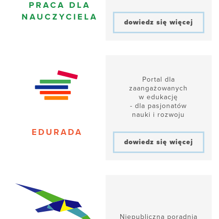
dowiedz się więcej
Portal dla
zaangażowanych
w edukację
- dla pasjonatów
nauki i rozwoju
dowiedz się więcej
Niepubliczna poradnia