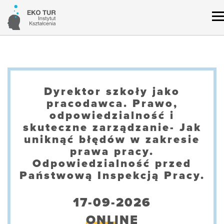
Dyrektor szkoły jako
pracodawca. Prawo,
odpowiedzialność i
skuteczne zarządzanie- Jak
uniknąć błędów w zakresie
prawa pracy.
Odpowiedzialność przed
Państwową Inspekcją Pracy.
17-09-2026
ONLINE