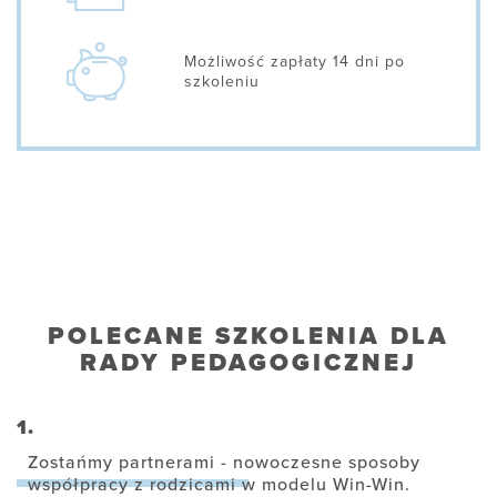
Możliwość zapłaty 14 dni po
szkoleniu
POLECANE SZKOLENIA DLA
RADY PEDAGOGICZNEJ
1.
Zostańmy partnerami - nowoczesne sposoby
współpracy z rodzicami w modelu Win-Win.