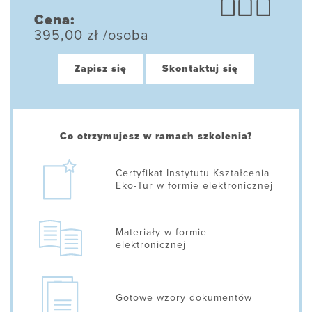
Cena:
395,00 zł /osoba
Zapisz się
Skontaktuj się
Co otrzymujesz w ramach szkolenia?
Certyfikat Instytutu Kształcenia
Eko-Tur w formie elektronicznej
Materiały w formie
elektronicznej
Gotowe wzory dokumentów