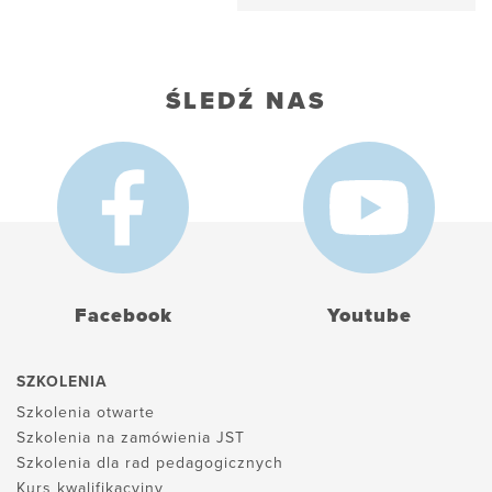
ŚLEDŹ NAS
Facebook
Youtube
SZKOLENIA
Szkolenia otwarte
Szkolenia na zamówienia JST
Szkolenia dla rad pedagogicznych
Kurs kwalifikacyjny