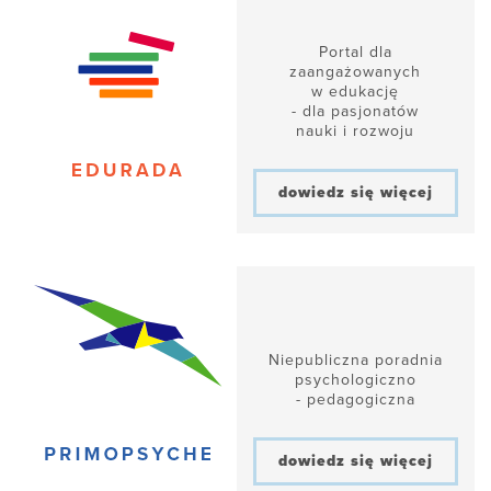
Portal dla
zaangażowanych
w edukację
- dla pasjonatów
nauki i rozwoju
dowiedz się więcej
Niepubliczna poradnia
psychologiczno
- pedagogiczna
dowiedz się więcej