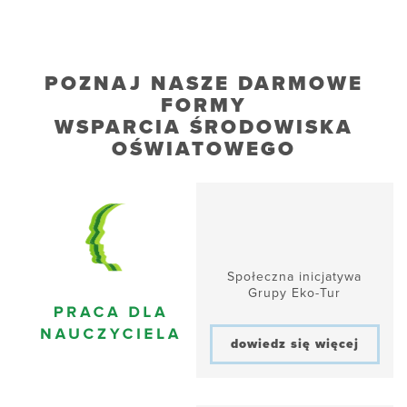
POZNAJ NASZE DARMOWE
FORMY
WSPARCIA ŚRODOWISKA
OŚWIATOWEGO
Społeczna inicjatywa
Grupy Eko-Tur
dowiedz się więcej