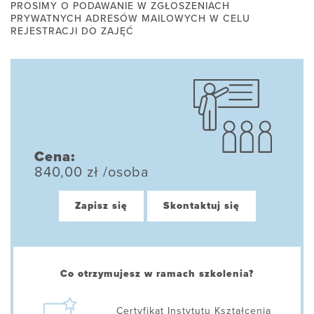
PROSIMY O PODAWANIE W ZGŁOSZENIACH
PRYWATNYCH ADRESÓW MAILOWYCH W CELU
REJESTRACJI DO ZAJĘĆ
Cena:
840,00 zł /osoba
Zapisz się
Skontaktuj się
Co otrzymujesz w ramach szkolenia?
Certyfikat Instytutu Kształcenia