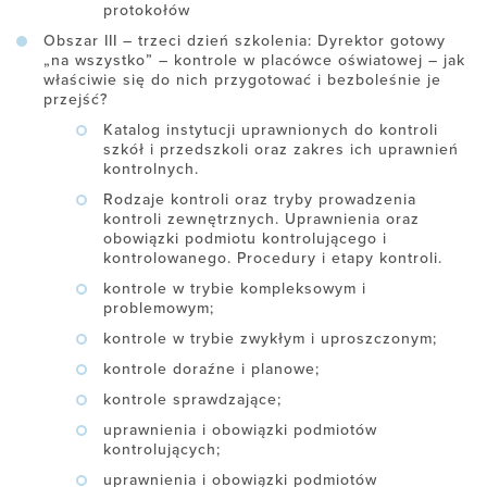
protokołów
Obszar III – trzeci dzień szkolenia: Dyrektor gotowy
„na wszystko” – kontrole w placówce oświatowej – jak
właściwie się do nich przygotować i bezboleśnie je
przejść?
Katalog instytucji uprawnionych do kontroli
szkół i przedszkoli oraz zakres ich uprawnień
kontrolnych.
Rodzaje kontroli oraz tryby prowadzenia
kontroli zewnętrznych. Uprawnienia oraz
obowiązki podmiotu kontrolującego i
kontrolowanego. Procedury i etapy kontroli.
kontrole w trybie kompleksowym i
problemowym;
kontrole w trybie zwykłym i uproszczonym;
kontrole doraźne i planowe;
kontrole sprawdzające;
uprawnienia i obowiązki podmiotów
kontrolujących;
uprawnienia i obowiązki podmiotów