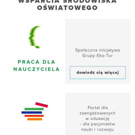
WSPARCIA ŚRODOWISKA
OŚWIATOWEGO
Społeczna inicjatywa
Grupy Eko-Tur
dowiedz się więcej
Portal dla
zaangażowanych
w edukację
- dla pasjonatów
nauki i rozwoju