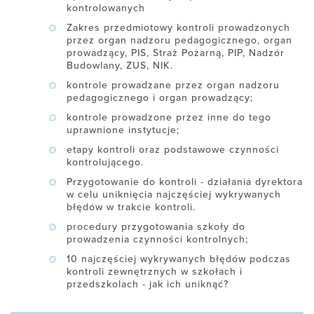
kontrolowanych
Zakres przedmiotowy kontroli prowadzonych
przez organ nadzoru pedagogicznego, organ
prowadzący, PIS, Straż Pożarną, PIP, Nadzór
Budowlany, ZUS, NIK.
kontrole prowadzane przez organ nadzoru
pedagogicznego i organ prowadzący;
kontrole prowadzone przez inne do tego
uprawnione instytucje;
etapy kontroli oraz podstawowe czynności
kontrolującego.
Przygotowanie do kontroli - działania dyrektora
w celu uniknięcia najczęściej wykrywanych
błędów w trakcie kontroli.
procedury przygotowania szkoły do
prowadzenia czynności kontrolnych;
10 najczęściej wykrywanych błędów podczas
kontroli zewnętrznych w szkołach i
przedszkolach - jak ich uniknąć?