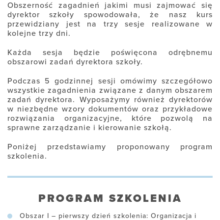
Obszerność zagadnień jakimi musi zajmować się
dyrektor szkoły spowodowała, że nasz kurs
przewidziany jest na trzy sesje realizowane w
kolejne trzy dni.
Każda sesja będzie poświęcona odrębnemu
obszarowi zadań dyrektora szkoły.
Podczas 5 godzinnej sesji omówimy szczegółowo
wszystkie zagadnienia związane z danym obszarem
zadań dyrektora. Wyposażymy również dyrektorów
w niezbędne wzory dokumentów oraz przykładowe
rozwiązania organizacyjne, które pozwolą na
sprawne zarządzanie i kierowanie szkołą.
Poniżej przedstawiamy proponowany program
szkolenia.
PROGRAM SZKOLENIA
Obszar I – pierwszy dzień szkolenia: Organizacja i