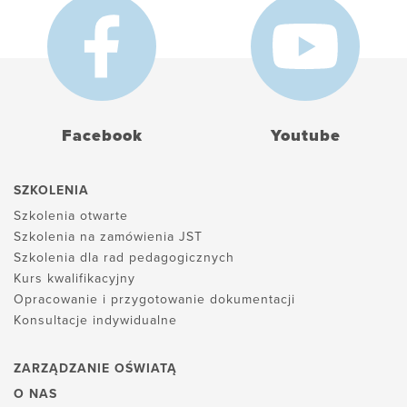
Facebook
Youtube
SZKOLENIA
Szkolenia otwarte
Szkolenia na zamówienia JST
Szkolenia dla rad pedagogicznych
Kurs kwalifikacyjny
Opracowanie i przygotowanie dokumentacji
Konsultacje indywidualne
ZARZĄDZANIE OŚWIATĄ
O NAS