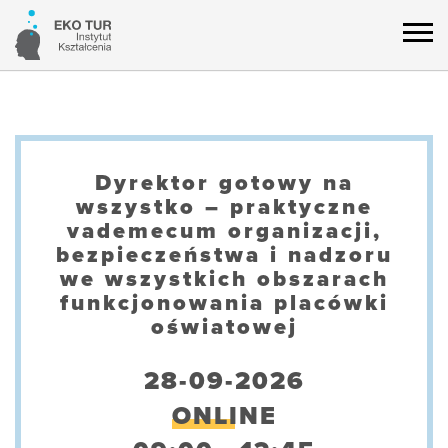
Dyrektor gotowy na
wszystko – praktyczne
vademecum organizacji,
bezpieczeństwa i nadzoru
we wszystkich obszarach
funkcjonowania placówki
oświatowej
28-09-2026
ONLINE