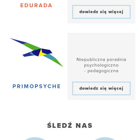
dowiedz się więcej
Niepubliczna poradnia
psychologiczno
- pedagogiczna
dowiedz się więcej
ŚLEDŹ NAS