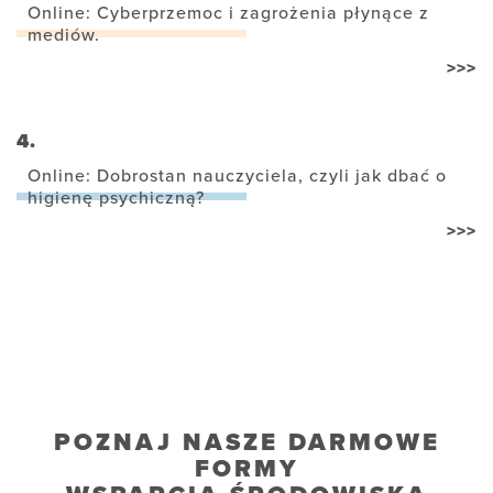
Online: Cyberprzemoc i zagrożenia płynące z
mediów.
>>>
4.
Online: Dobrostan nauczyciela, czyli jak dbać o
higienę psychiczną?
>>>
POZNAJ NASZE DARMOWE
FORMY