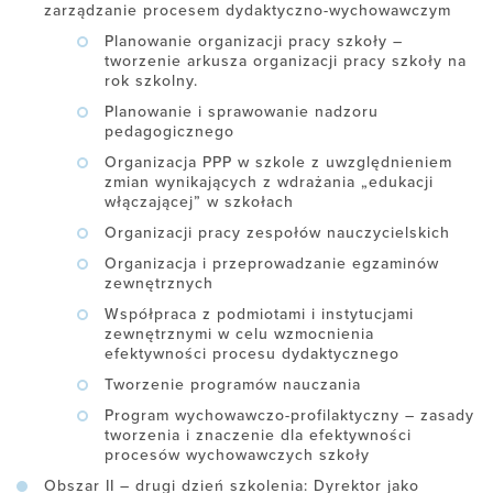
zarządzanie procesem dydaktyczno-wychowawczym
Planowanie organizacji pracy szkoły –
tworzenie arkusza organizacji pracy szkoły na
rok szkolny.
Planowanie i sprawowanie nadzoru
pedagogicznego
Organizacja PPP w szkole z uwzględnieniem
zmian wynikających z wdrażania „edukacji
włączającej” w szkołach
Organizacji pracy zespołów nauczycielskich
Organizacja i przeprowadzanie egzaminów
zewnętrznych
Współpraca z podmiotami i instytucjami
zewnętrznymi w celu wzmocnienia
efektywności procesu dydaktycznego
Tworzenie programów nauczania
Program wychowawczo-profilaktyczny – zasady
tworzenia i znaczenie dla efektywności
procesów wychowawczych szkoły
Obszar II – drugi dzień szkolenia: Dyrektor jako