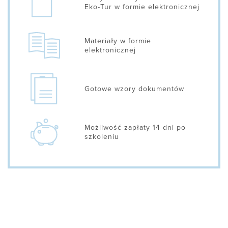
Eko-Tur w formie elektronicznej
Materiały w formie
elektronicznej
Gotowe wzory dokumentów
Możliwość zapłaty 14 dni po
szkoleniu