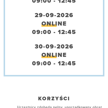
09:00 - 12:45
29-09-2026
ONLINE
09:00 - 12:45
30-09-2026
ONLINE
09:00 - 12:45
KORZYŚCI
Uczestnicy zdobędą pełny, uporządkowany obraz