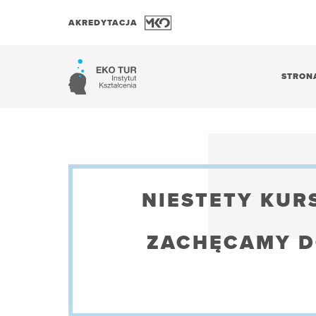
AKREDYTACJA
STRON
NIESTETY KURS
ZACHĘCAMY D