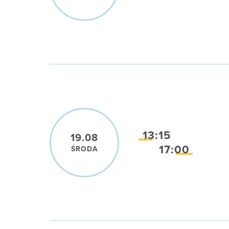
13:15
19.08
17:00
ŚRODA