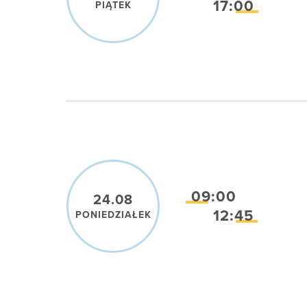
17:00
PIĄTEK
09:00
24.08
12:45
PONIEDZIAŁEK