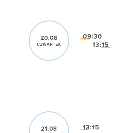
09:30
20.08
13:15
CZWARTEK
13:15
21.08