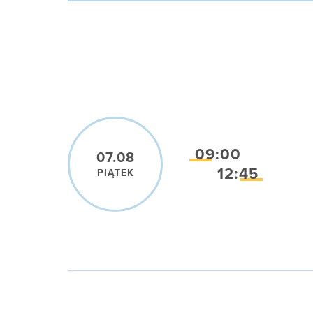
09:00
07.08
12:45
PIĄTEK