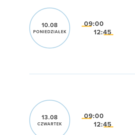
09:00
10.08
12:45
PONIEDZIAŁEK
09:00
13.08
12:45
CZWARTEK