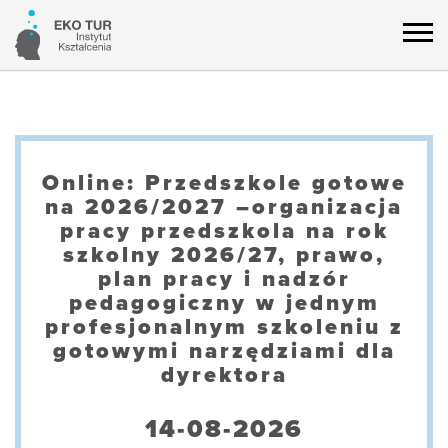
Online: Przedszkole gotowe
na 2026/2027 –organizacja
pracy przedszkola na rok
szkolny 2026/27, prawo,
plan pracy i nadzór
pedagogiczny w jednym
profesjonalnym szkoleniu z
gotowymi narzędziami dla
dyrektora
14-08-2026