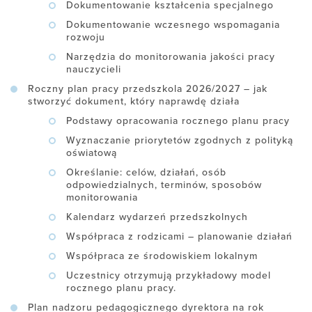
Dokumentowanie kształcenia specjalnego
Dokumentowanie wczesnego wspomagania
rozwoju
Narzędzia do monitorowania jakości pracy
nauczycieli
Roczny plan pracy przedszkola 2026/2027 – jak
stworzyć dokument, który naprawdę działa
Podstawy opracowania rocznego planu pracy
Wyznaczanie priorytetów zgodnych z polityką
oświatową
Określanie: celów, działań, osób
odpowiedzialnych, terminów, sposobów
monitorowania
Kalendarz wydarzeń przedszkolnych
Współpraca z rodzicami – planowanie działań
Współpraca ze środowiskiem lokalnym
Uczestnicy otrzymują przykładowy model
rocznego planu pracy.
Plan nadzoru pedagogicznego dyrektora na rok