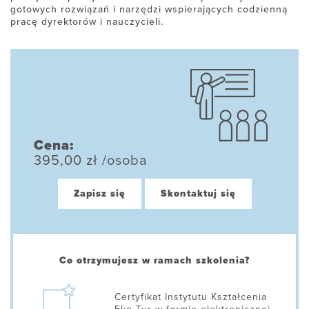
gotowych rozwiązań i narzędzi wspierających codzienną
pracę dyrektorów i nauczycieli.
Cena:
395,00 zł /osoba
Zapisz się
Skontaktuj się
Co otrzymujesz w ramach szkolenia?
Certyfikat Instytutu Kształcenia