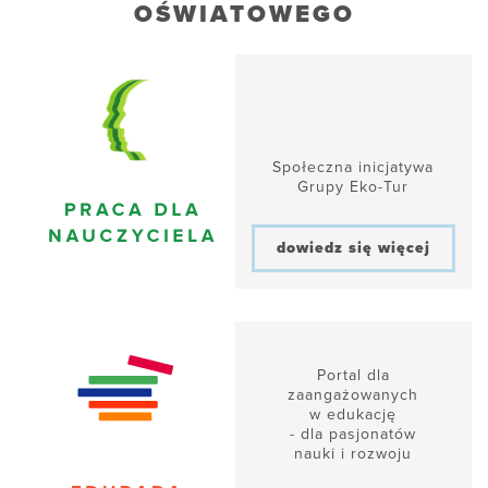
OŚWIATOWEGO
Społeczna inicjatywa
Grupy Eko-Tur
dowiedz się więcej
Portal dla
zaangażowanych
w edukację
- dla pasjonatów
nauki i rozwoju