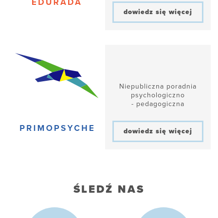
dowiedz się więcej
Niepubliczna poradnia
psychologiczno
- pedagogiczna
dowiedz się więcej
ŚLEDŹ NAS