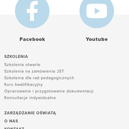
Facebook
Youtube
SZKOLENIA
Szkolenia otwarte
Szkolenia na zamówienia JST
Szkolenia dla rad pedagogicznych
Kurs kwalifikacyjny
Opracowanie i przygotowanie dokumentacji
Konsultacje indywidualne
ZARZĄDZANIE OŚWIATĄ
O NAS