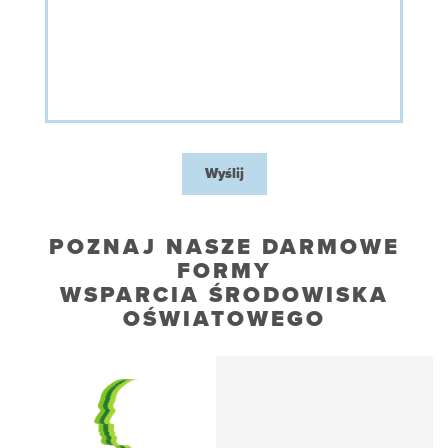
Wyślij
POZNAJ NASZE DARMOWE
FORMY
WSPARCIA ŚRODOWISKA
OŚWIATOWEGO