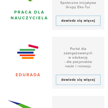
Społeczna inicjatywa
Grupy Eko-Tur
dowiedz się więcej
Portal dla
zaangażowanych
w edukację
- dla pasjonatów
nauki i rozwoju
dowiedz się więcej