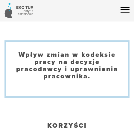
Wpływ zmian w kodeksie
pracy na decyzje
pracodawcy i uprawnienia
pracownika.
KORZYŚCI