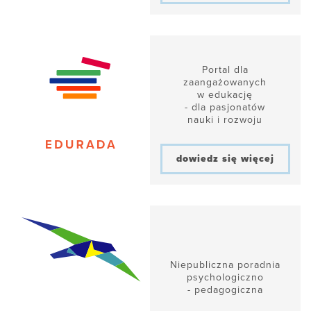
Portal dla
zaangażowanych
w edukację
- dla pasjonatów
nauki i rozwoju
dowiedz się więcej
Niepubliczna poradnia
psychologiczno
- pedagogiczna