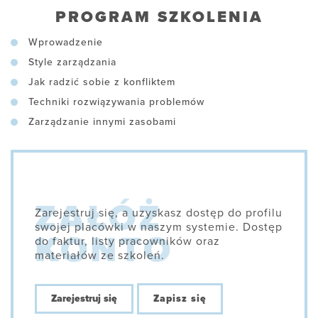
PROGRAM SZKOLENIA
Wprowadzenie
Style zarządzania
Jak radzić sobie z konfliktem
Techniki rozwiązywania problemów
Zarządzanie innymi zasobami
Zarejestruj się, a uzyskasz dostęp do profilu
swojej placówki w naszym systemie. Dostęp
do faktur, listy pracowników oraz
materiałów ze szkoleń.
Zarejestruj się
Zapisz się