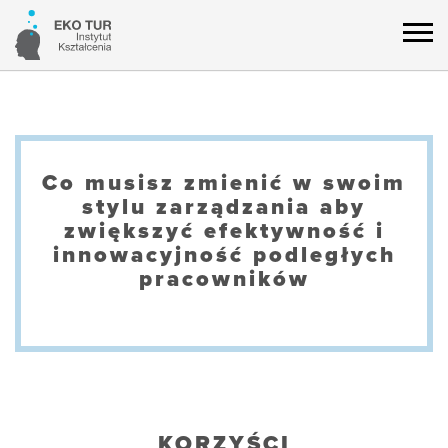
Co musisz zmienić w swoim
stylu zarządzania aby
zwiększyć efektywność i
innowacyjność podległych
pracowników
KORZYŚCI