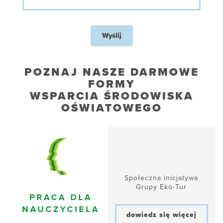
Wyślij
POZNAJ NASZE DARMOWE
FORMY
WSPARCIA ŚRODOWISKA
OŚWIATOWEGO
Społeczna inicjatywa
Grupy Eko-Tur
dowiedz się więcej