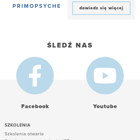
dowiedz się więcej
ŚLEDŹ NAS
Facebook
Youtube
SZKOLENIA
Szkolenia otwarte