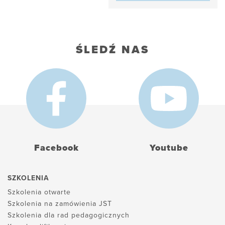
ŚLEDŹ NAS
Facebook
Youtube
SZKOLENIA
Szkolenia otwarte
Szkolenia na zamówienia JST
Szkolenia dla rad pedagogicznych