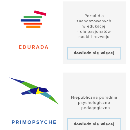
Portal dla
zaangażowanych
w edukację
- dla pasjonatów
nauki i rozwoju
dowiedz się więcej
Niepubliczna poradnia
psychologiczno
- pedagogiczna
dowiedz się więcej