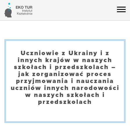
Uczniowie z Ukrainy i z
innych krajów w naszych
szkołach i przedszkolach –
jak zorganizować proces
przyjmowania i nauczania
uczniów innych narodowości
w naszych szkołach i
przedszkolach