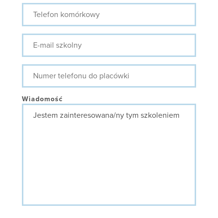
Telefon
komórkowy
E-
mail
szkolny
Numer
telefonu
do
placówki
Wiadomość