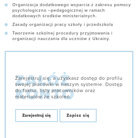
Organizacja dodatkowego wsparcia z zakresu pomocy
psychologiczno –pedagogicznej w ramach
dodatkowych środków ministerialnych.
Zasady organizacji pracy szkoły i przedszkola
Tworzenie szkolnej procedury przyjmowania i
organizacji nauczania dla uczniów z Ukrainy.
Zarejestruj się, a uzyskasz dostęp do profilu
swojej placówki w naszym systemie. Dostęp
do faktur, listy pracowników oraz
materiałów ze szkoleń.
Zarejestruj się
Zapisz się