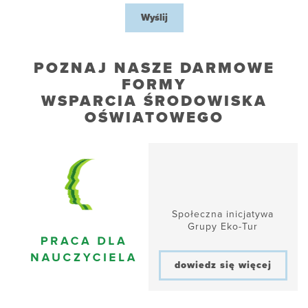
Wyślij
POZNAJ NASZE DARMOWE
FORMY
WSPARCIA ŚRODOWISKA
OŚWIATOWEGO
Społeczna inicjatywa
Grupy Eko-Tur
dowiedz się więcej