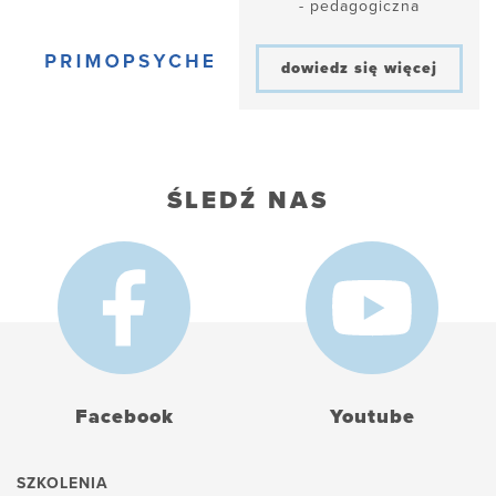
- pedagogiczna
dowiedz się więcej
ŚLEDŹ NAS
Facebook
Youtube
SZKOLENIA