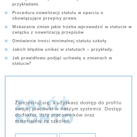
przykładami.
Procedura nowelizacji statutu w oparciu o
obowiązujące przepisy prawa.
Wskazanie zmian jakie trzeba wprowadzić w statucie w
związku z nowelizacją przepisów
Omówienie treści minimalnej statutu szkoły
Jakich błędów unikać w statutach – przykłady.
Jak prawidłowo podjąć uchwałę o zmianach w
statucie?
Zarejestruj się, a uzyskasz dostęp do profilu
swojej placówki w naszym systemie. Dostęp
do faktur, listy pracowników oraz
materiałów ze szkoleń.