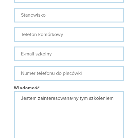
Stanowisko
Telefon
komórkowy
E-
mail
szkolny
Numer
telefonu
do
placówki
Wiadomość