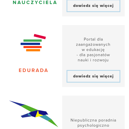
dowiedz się więcej
Portal dla
zaangażowanych
w edukację
- dla pasjonatów
nauki i rozwoju
dowiedz się więcej
Niepubliczna poradnia
psychologiczno