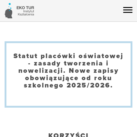
Statut placówki oświatowej
- zasady tworzenia i
nowelizacji. Nowe zapisy
obowiązujące od roku
szkolnego 2025/2026.
KORZYŚCI