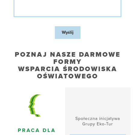
Wyślij
POZNAJ NASZE DARMOWE
FORMY
WSPARCIA ŚRODOWISKA
OŚWIATOWEGO
Społeczna inicjatywa
Grupy Eko-Tur