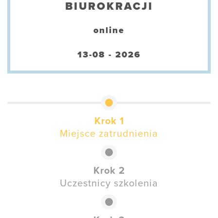
BIUROKRACJI
online
13-08 - 2026
Krok 1
Miejsce zatrudnienia
Krok 2
Uczestnicy szkolenia