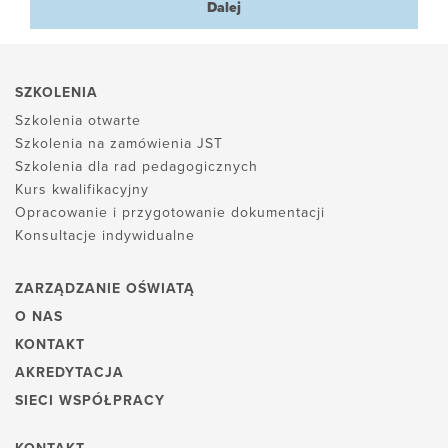
Dalej
SZKOLENIA
Szkolenia otwarte
Szkolenia na zamówienia JST
Szkolenia dla rad pedagogicznych
Kurs kwalifikacyjny
Opracowanie i przygotowanie dokumentacji
Konsultacje indywidualne
ZARZĄDZANIE OŚWIATĄ
O NAS
KONTAKT
AKREDYTACJA
SIECI WSPÓŁPRACY