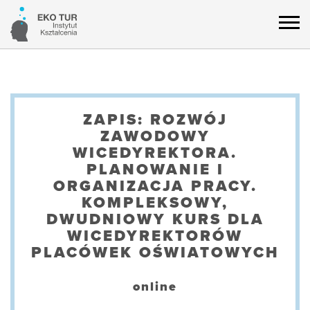
ZAPIS: ROZWÓJ
ZAWODOWY
WICEDYREKTORA.
PLANOWANIE I
ORGANIZACJA PRACY.
KOMPLEKSOWY,
DWUDNIOWY KURS DLA
WICEDYREKTORÓW
PLACÓWEK OŚWIATOWYCH
online