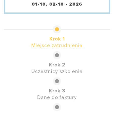
01-10, 02-10 - 2026
Krok 1
Miejsce zatrudnienia
Krok 2
Uczestnicy szkolenia
Krok 3
Dane do faktury