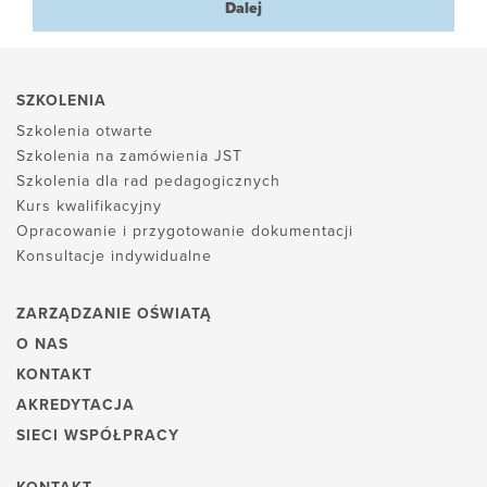
Dalej
SZKOLENIA
Szkolenia otwarte
Szkolenia na zamówienia JST
Szkolenia dla rad pedagogicznych
Kurs kwalifikacyjny
Opracowanie i przygotowanie dokumentacji
Konsultacje indywidualne
ZARZĄDZANIE OŚWIATĄ
O NAS
KONTAKT
AKREDYTACJA
SIECI WSPÓŁPRACY