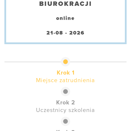
BIUROKRACJI
online
21-08 - 2026
Krok 1
Miejsce zatrudnienia
Krok 2
Uczestnicy szkolenia