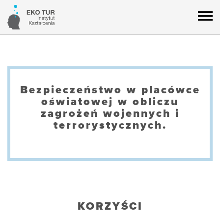
Bezpieczeństwo w placówce
oświatowej w obliczu
zagrożeń wojennych i
terrorystycznych.
KORZYŚCI