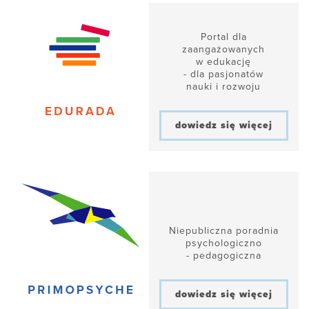
Portal dla
zaangażowanych
w edukację
- dla pasjonatów
nauki i rozwoju
dowiedz się więcej
Niepubliczna poradnia
psychologiczno
- pedagogiczna
dowiedz się więcej