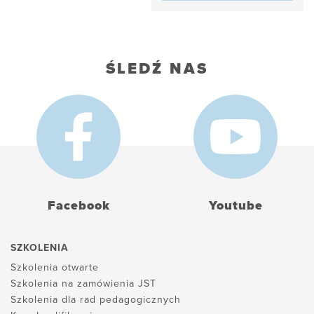
ŚLEDŹ NAS
Facebook
Youtube
SZKOLENIA
Szkolenia otwarte
Szkolenia na zamówienia JST
Szkolenia dla rad pedagogicznych