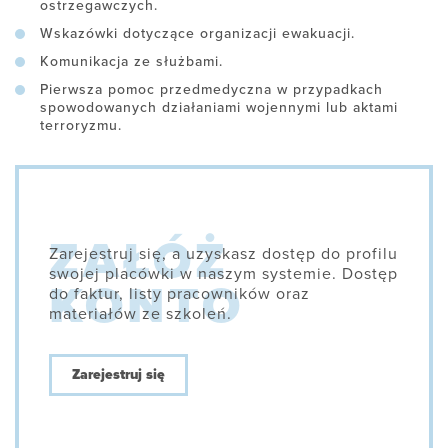
ostrzegawczych.
Wskazówki dotyczące organizacji ewakuacji.
Komunikacja ze służbami.
Pierwsza pomoc przedmedyczna w przypadkach
spowodowanych działaniami wojennymi lub aktami
terroryzmu.
Zarejestruj się, a uzyskasz dostęp do profilu
swojej placówki w naszym systemie. Dostęp
do faktur, listy pracowników oraz
materiałów ze szkoleń.
Zarejestruj się