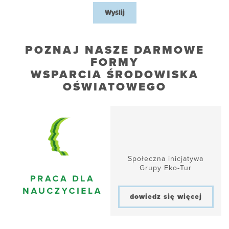
Wyślij
POZNAJ NASZE DARMOWE
FORMY
WSPARCIA ŚRODOWISKA
OŚWIATOWEGO
Społeczna inicjatywa
Grupy Eko-Tur
dowiedz się więcej