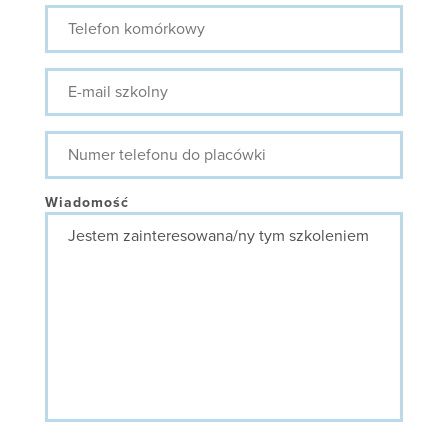
Telefon
komórkowy
E-
mail
szkolny
Numer
telefonu
do
placówki
Wiadomość