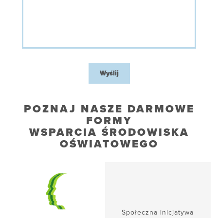
Wyślij
POZNAJ NASZE DARMOWE
FORMY
WSPARCIA ŚRODOWISKA
OŚWIATOWEGO
Społeczna inicjatywa