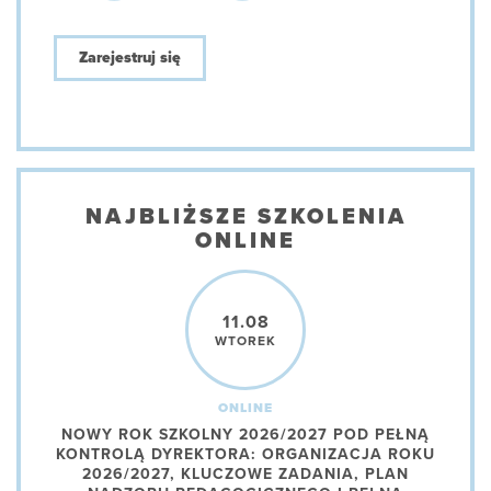
Zarejestruj się
NAJBLIŻSZE SZKOLENIA
ONLINE
11.08
WTOREK
ONLINE
NOWY ROK SZKOLNY 2026/2027 POD PEŁNĄ
KONTROLĄ DYREKTORA: ORGANIZACJA ROKU
2026/2027, KLUCZOWE ZADANIA, PLAN