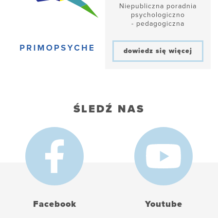
Niepubliczna poradnia
psychologiczno
- pedagogiczna
dowiedz się więcej
ŚLEDŹ NAS
Facebook
Youtube