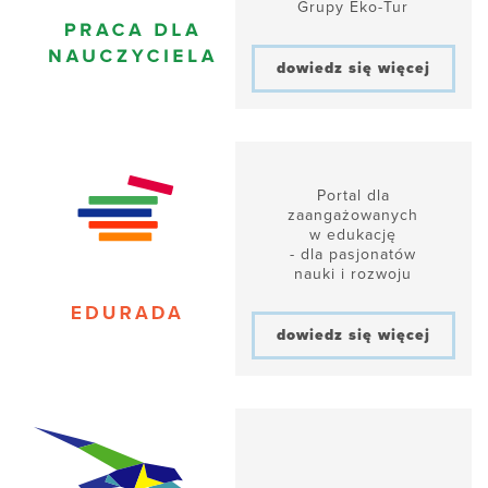
Grupy Eko-Tur
dowiedz się więcej
Portal dla
zaangażowanych
w edukację
- dla pasjonatów
nauki i rozwoju
dowiedz się więcej