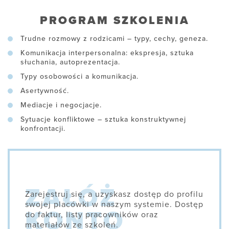
PROGRAM SZKOLENIA
Trudne rozmowy z rodzicami – typy, cechy, geneza.
Komunikacja interpersonalna: ekspresja, sztuka
słuchania, autoprezentacja.
Typy osobowości a komunikacja.
Asertywność.
Mediacje i negocjacje.
Sytuacje konfliktowe – sztuka konstruktywnej
konfrontacji.
Zarejestruj się, a uzyskasz dostęp do profilu
swojej placówki w naszym systemie. Dostęp
do faktur, listy pracowników oraz
materiałów ze szkoleń.