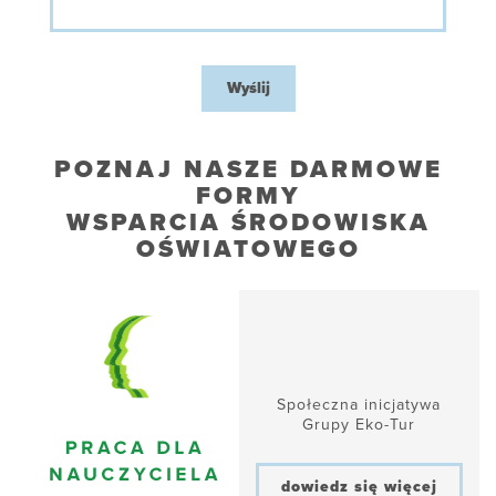
Wyślij
POZNAJ NASZE DARMOWE
FORMY
WSPARCIA ŚRODOWISKA
OŚWIATOWEGO
Społeczna inicjatywa
Grupy Eko-Tur
dowiedz się więcej