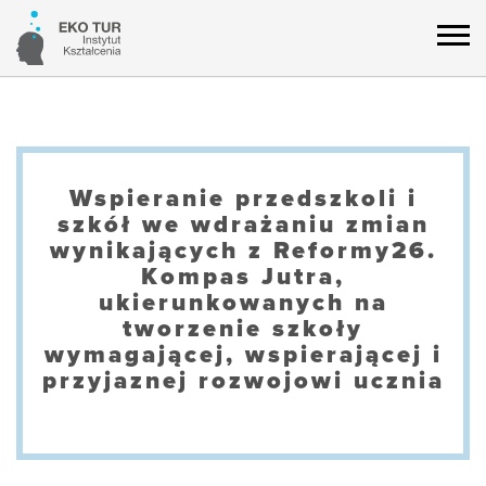
Wspieranie przedszkoli i
szkół we wdrażaniu zmian
wynikających z Reformy26.
Kompas Jutra,
ukierunkowanych na
tworzenie szkoły
wymagającej, wspierającej i
przyjaznej rozwojowi ucznia