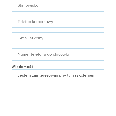
Stanowisko
Telefon
komórkowy
E-
mail
szkolny
Numer
telefonu
do
placówki
Wiadomość