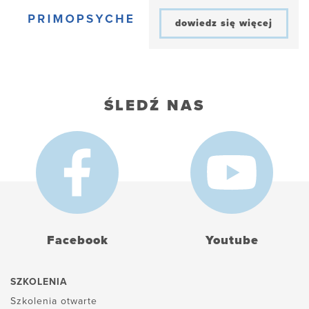
dowiedz się więcej
ŚLEDŹ NAS
Facebook
Youtube
SZKOLENIA
Szkolenia otwarte