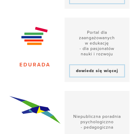
Portal dla
zaangażowanych
w edukację
- dla pasjonatów
nauki i rozwoju
dowiedz się więcej
Niepubliczna poradnia
psychologiczno
- pedagogiczna