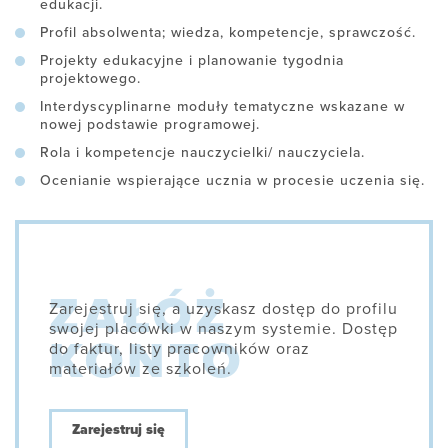
edukacji.
Profil absolwenta; wiedza, kompetencje, sprawczość.
Projekty edukacyjne i planowanie tygodnia
projektowego.
Interdyscyplinarne moduły tematyczne wskazane w
nowej podstawie programowej.
Rola i kompetencje nauczycielki/ nauczyciela.
Ocenianie wspierające ucznia w procesie uczenia się.
Zarejestruj się, a uzyskasz dostęp do profilu
swojej placówki w naszym systemie. Dostęp
do faktur, listy pracowników oraz
materiałów ze szkoleń.
Zarejestruj się