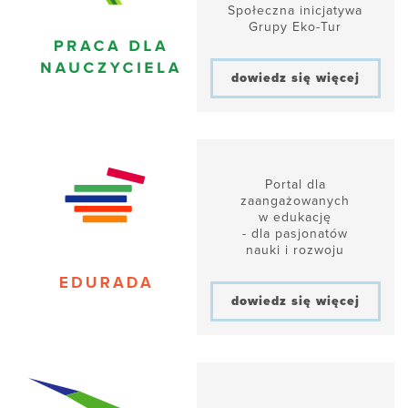
Społeczna inicjatywa
Grupy Eko-Tur
dowiedz się więcej
Portal dla
zaangażowanych
w edukację
- dla pasjonatów
nauki i rozwoju
dowiedz się więcej