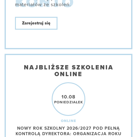
materiałów ze szkoleń.
Zarejestruj się
NAJBLIŻSZE SZKOLENIA
ONLINE
10.08
PONIEDZIAŁEK
ONLINE
NOWY ROK SZKOLNY 2026/2027 POD PEŁNĄ
KONTROLĄ DYREKTORA: ORGANIZACJA ROKU