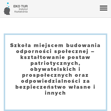
Szkoła miejscem budowania
odporności społecznej –
kształtowanie postaw
patriotycznych,
obywatelskich i
prospołecznych oraz
odpowiedzialności za
bezpieczeństwo własne i
innych