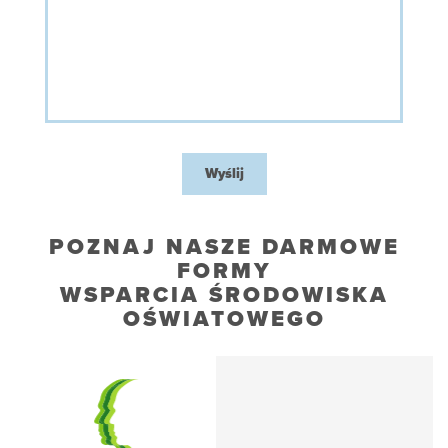
Wyślij
POZNAJ NASZE DARMOWE
FORMY
WSPARCIA ŚRODOWISKA
OŚWIATOWEGO