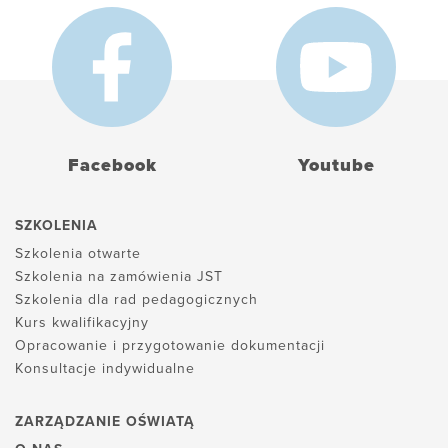
Facebook
Youtube
SZKOLENIA
Szkolenia otwarte
Szkolenia na zamówienia JST
Szkolenia dla rad pedagogicznych
Kurs kwalifikacyjny
Opracowanie i przygotowanie dokumentacji
Konsultacje indywidualne
ZARZĄDZANIE OŚWIATĄ