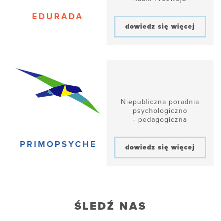
dowiedz się więcej
Niepubliczna poradnia
psychologiczno
- pedagogiczna
dowiedz się więcej
ŚLEDŹ NAS