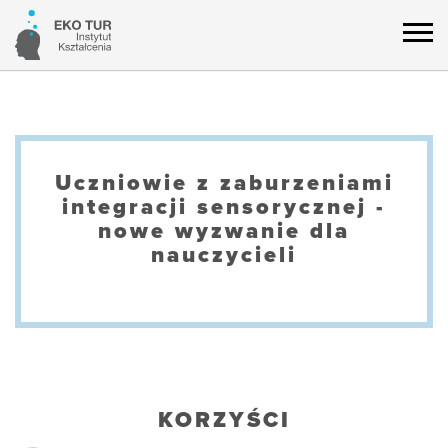
Uczniowie z zaburzeniami
integracji sensorycznej -
nowe wyzwanie dla
nauczycieli
KORZYŚCI