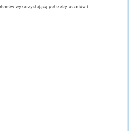
oblemów wykorzystującą potrzeby uczniów i