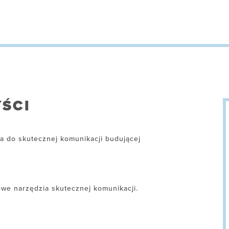
ŚCI
a do skutecznej komunikacji budującej
we narzędzia skutecznej komunikacji.