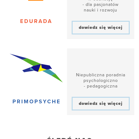
- dla pasjonatów
nauki i rozwoju
dowiedz się więcej
Niepubliczna poradnia
psychologiczno
- pedagogiczna
dowiedz się więcej