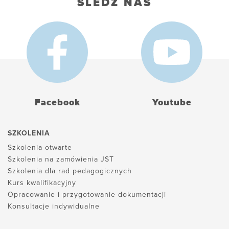
ŚLEDŹ NAS
Facebook
Youtube
SZKOLENIA
Szkolenia otwarte
Szkolenia na zamówienia JST
Szkolenia dla rad pedagogicznych
Kurs kwalifikacyjny
Opracowanie i przygotowanie dokumentacji
Konsultacje indywidualne