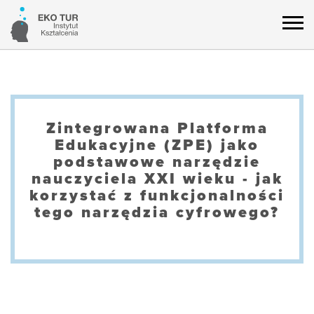
Zintegrowana Platforma
Edukacyjne (ZPE) jako
podstawowe narzędzie
nauczyciela XXI wieku - jak
korzystać z funkcjonalności
tego narzędzia cyfrowego?