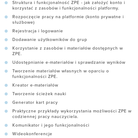
Struktura i funkcjonalność ZPE - jak założyć konto i
korzystać z zasobów i funkcjonalności platformy.
Rozpoczęcie pracy na platformie (konto prywatne i
służbowe)
Rejestracja i logowanie
Dodawanie użytkowników do grup
Korzystanie z zasobów i materiałów dostępnych w
ZPE.
Udostępnianie e-materiałów i sprawdzanie wyników
Tworzenie materiałów własnych w oparciu o
funkcjonalności ZPE.
Kreator e-materiałów
Tworzenie ścieżek nauki
Generator kart pracy
Praktyczne przykłady wykorzystania możliwości ZPE w
codziennej pracy nauczyciela.
Komunikator i jego funkcjonalności
Wideokonferencje