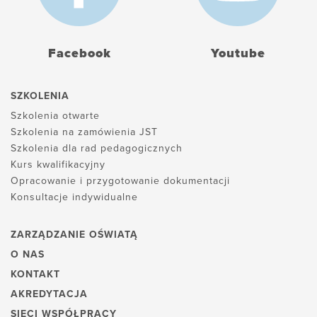
Facebook
Youtube
SZKOLENIA
Szkolenia otwarte
Szkolenia na zamówienia JST
Szkolenia dla rad pedagogicznych
Kurs kwalifikacyjny
Opracowanie i przygotowanie dokumentacji
Konsultacje indywidualne
ZARZĄDZANIE OŚWIATĄ
O NAS
KONTAKT
AKREDYTACJA
SIECI WSPÓŁPRACY