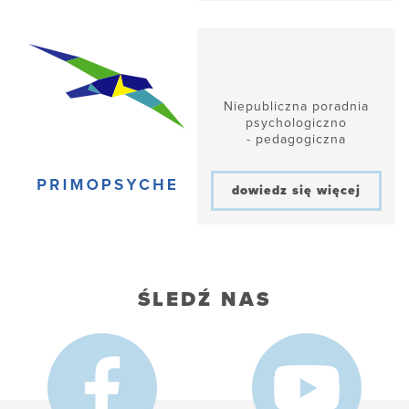
Niepubliczna poradnia
psychologiczno
- pedagogiczna
dowiedz się więcej
ŚLEDŹ NAS