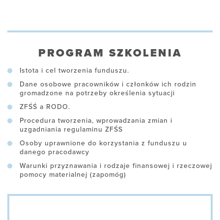
PROGRAM SZKOLENIA
Istota i cel tworzenia funduszu.
Dane osobowe pracowników i członków ich rodzin
gromadzone na potrzeby określenia sytuacji
ZFŚŚ a RODO.
Procedura tworzenia, wprowadzania zmian i
uzgadniania regulaminu ZFŚS
Osoby uprawnione do korzystania z funduszu u
danego pracodawcy
Warunki przyznawania i rodzaje finansowej i rzeczowej
pomocy materialnej (zapomóg)