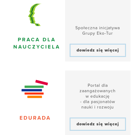
Społeczna inicjatywa
Grupy Eko-Tur
dowiedz się więcej
Portal dla
zaangażowanych
w edukację
- dla pasjonatów
nauki i rozwoju
dowiedz się więcej