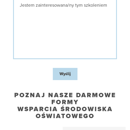
Wyślij
POZNAJ NASZE DARMOWE
FORMY
WSPARCIA ŚRODOWISKA
OŚWIATOWEGO