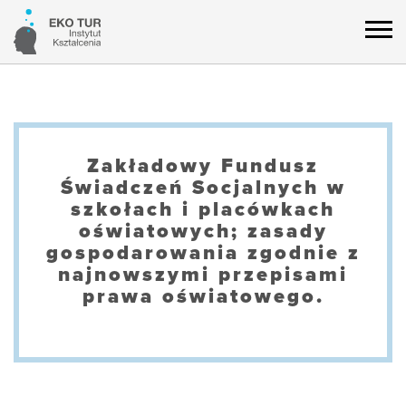
Zakładowy Fundusz
Świadczeń Socjalnych w
szkołach i placówkach
oświatowych; zasady
gospodarowania zgodnie z
najnowszymi przepisami
prawa oświatowego.