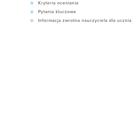
Kryteria oceniania
Pytania kluczowe
Informacja zwrotna nauczyciela dla ucznia