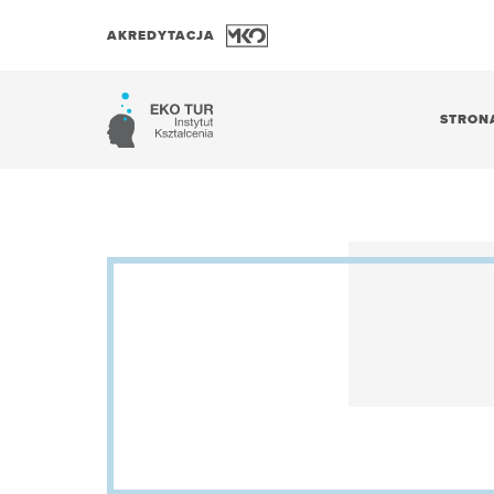
AKREDYTACJA
STRON