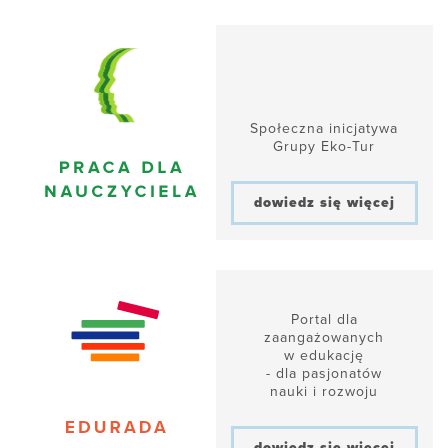
Społeczna inicjatywa
Grupy Eko-Tur
dowiedz się więcej
Portal dla
zaangażowanych
w edukację
- dla pasjonatów
nauki i rozwoju
dowiedz się więcej