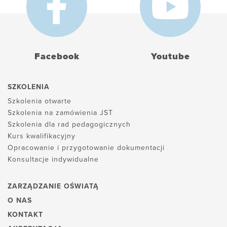
Facebook
Youtube
SZKOLENIA
Szkolenia otwarte
Szkolenia na zamówienia JST
Szkolenia dla rad pedagogicznych
Kurs kwalifikacyjny
Opracowanie i przygotowanie dokumentacji
Konsultacje indywidualne
ZARZĄDZANIE OŚWIATĄ
O NAS
KONTAKT