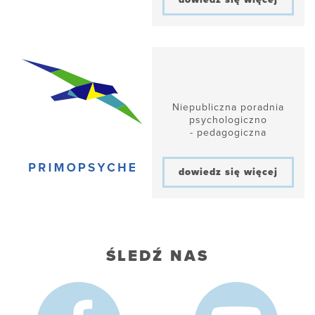
Niepubliczna poradnia
psychologiczno
- pedagogiczna
dowiedz się więcej
ŚLEDŹ NAS