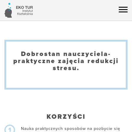
Dobrostan nauczyciela-
praktyczne zajęcia redukcji
stresu.
KORZYŚCI
Nauka praktycznych sposobów na pozbycie się
1