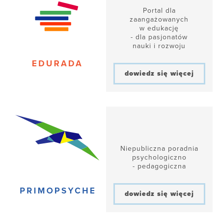
Portal dla
zaangażowanych
w edukację
- dla pasjonatów
nauki i rozwoju
dowiedz się więcej
Niepubliczna poradnia
psychologiczno
- pedagogiczna
dowiedz się więcej