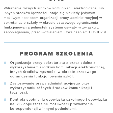
Wdrażanie różnych środków komunikacji elektronicznej lub
innych środków łączności staje się niekiedy jedynym
możliwym sposobem organizacji pracy administracyjnej w
sekretariacie szkoły w okresie czasowego ograniczenia
funkcjonowania jednostek systemu oświaty w związku z
zapobieganiem, przeciwdziałaniem i zwalczaniem COVID-19.
PROGRAM SZKOLENIA
Organizacja pracy sekretariatu a praca zdalna z
wykorzystaniem środków komunikacji elektronicznej,
innych środków łączności w okresie czasowego
ograniczenia funkcjonowania szkół.
Zastosowanie prawa administracyjnego przy
wykorzystaniu różnych środków komunikacji i
łączności.
Kontrola spełniania obowiązku szkolnego i obowiązku
nauki - dopuszczalne możliwości prowadzenia
korespondencji z innymi podmiotami.