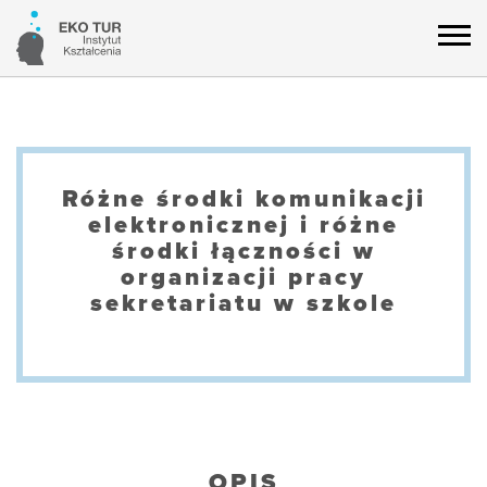
Różne środki komunikacji
elektronicznej i różne
środki łączności w
organizacji pracy
sekretariatu w szkole
OPIS