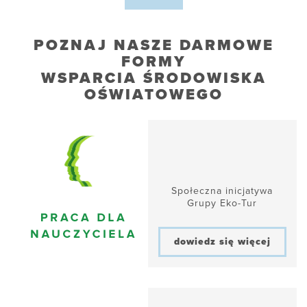
POZNAJ NASZE DARMOWE
FORMY
WSPARCIA ŚRODOWISKA
OŚWIATOWEGO
Społeczna inicjatywa
Grupy Eko-Tur
dowiedz się więcej