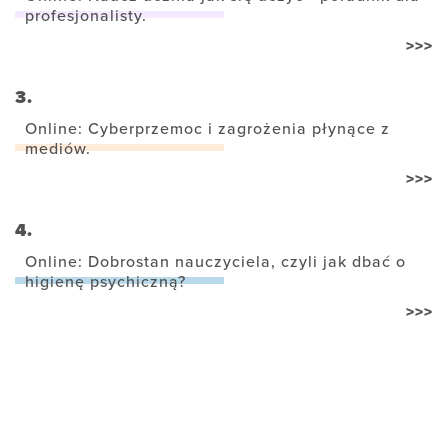
profesjonalisty.
>>>
3.
Online: Cyberprzemoc i zagrożenia płynące z
mediów.
>>>
4.
Online: Dobrostan nauczyciela, czyli jak dbać o
higienę psychiczną?
>>>