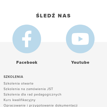
ŚLEDŹ NAS
Facebook
Youtube
SZKOLENIA
Szkolenia otwarte
Szkolenia na zamówienia JST
Szkolenia dla rad pedagogicznych
Kurs kwalifikacyjny
Opracowanie i przygotowanie dokumentacji