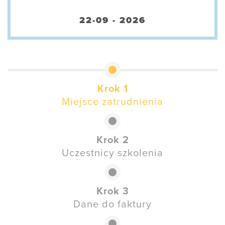
22-09 - 2026
Krok 1
Miejsce zatrudnienia
Krok 2
Uczestnicy szkolenia
Krok 3
Dane do faktury