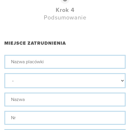
Krok 4
Podsumowanie
MIEJSCE ZATRUDNIENIA
Nazwa
placówki
Prefix
Nazwa
Nr