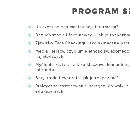
PROGRAM S
Na czym polega manipulacja informacją?
Dezinformacja i fake newsy – jak je rozpozna
Zjawisko Fact-Checkingu jako skuteczne narz
Media literacy, czyli umiejętność świadomego
najmłodszych.
Myślenie krytyczne jako kluczowa kompetenc
Internetu.
Boty, trolle i cyborgi – jak je rozpoznać?
Praktyczne zastosowanie narzędzi do walki z
edukacyjnych.