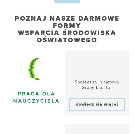
POZNAJ NASZE DARMOWE
FORMY
WSPARCIA ŚRODOWISKA
OŚWIATOWEGO
Społeczna inicjatywa
Grupy Eko-Tur
dowiedz się więcej