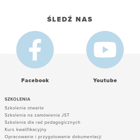
ŚLEDŹ NAS
Facebook
Youtube
SZKOLENIA
Szkolenia otwarte
Szkolenia na zamówienia JST
Szkolenia dla rad pedagogicznych
Kurs kwalifikacyjny
Opracowanie i przygotowanie dokumentacji