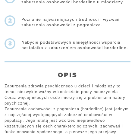
zaburzenia osobowości borderline u młodzieży.
Poznanie najważniejszych trudności i wyzwań
2
zaburzenia osobowości z pogranicza.
Nabycie podstawowych umiejętności wsparcia
3
nastolatka z zaburzeniem osobowości borderline.
OPIS
Zaburzenia zdrowia psychicznego u dzieci i młodzieży to
temat niezwykle ważny w kontekście pracy nauczyciela.
Coraz więcej młodych osób mierzy się z problemami natury
psychicznej.
Zaburzenie osobowości z pogranicza (borderline) jest jednym
z najczęściej występujących zaburzeń osobowości w
populacji. Jego istotą jest wzorzec nieprawidłowo
kształtujących się cech charakterologicznych, zachowań i
funkcjonowania społecznego, a pierwsze jego przejawy