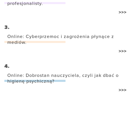
profesjonalisty.
>>>
3.
Online: Cyberprzemoc i zagrożenia płynące z
mediów.
>>>
4.
Online: Dobrostan nauczyciela, czyli jak dbać o
higienę psychiczną?
>>>