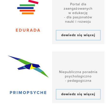
Portal dla
zaangażowanych
w edukację
- dla pasjonatów
nauki i rozwoju
dowiedz się więcej
Niepubliczna poradnia
psychologiczno
- pedagogiczna
dowiedz się więcej