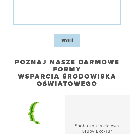
Wyślij
POZNAJ NASZE DARMOWE
FORMY
WSPARCIA ŚRODOWISKA
OŚWIATOWEGO
Społeczna inicjatywa
Grupy Eko-Tur