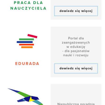
dowiedz się więcej
Portal dla
zaangażowanych
w edukację
- dla pasjonatów
nauki i rozwoju
dowiedz się więcej
Niepubliczna poradnia