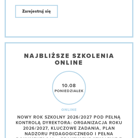
Zarejestruj się
NAJBLIŻSZE SZKOLENIA
ONLINE
10.08
PONIEDZIAŁEK
ONLINE
NOWY ROK SZKOLNY 2026/2027 POD PEŁNĄ
KONTROLĄ DYREKTORA: ORGANIZACJA ROKU
2026/2027, KLUCZOWE ZADANIA, PLAN
NADZORU PEDAGOGICZNEGO I PEŁNA