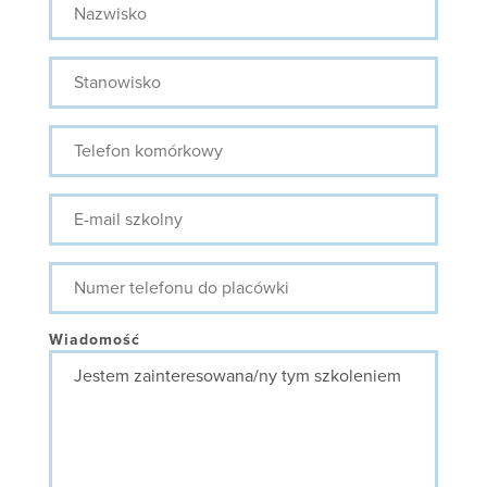
Stanowisko
Telefon
komórkowy
E-
mail
szkolny
Numer
telefonu
do
placówki
Wiadomość