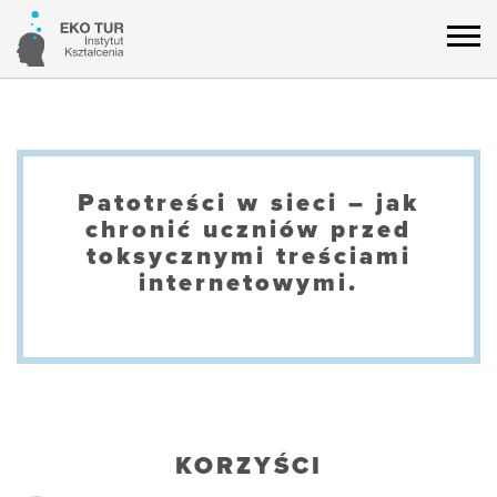
Patotreści w sieci – jak
chronić uczniów przed
toksycznymi treściami
internetowymi.
KORZYŚCI