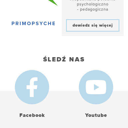
psychologiczno
- pedagogiczna
dowiedz się więcej
ŚLEDŹ NAS
Facebook
Youtube