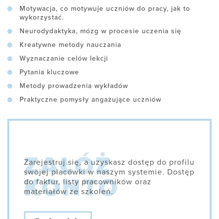
Motywacja, co motywuje uczniów do pracy, jak to
wykorzystać.
Neurodydaktyka, mózg w procesie uczenia się
Kreatywne metody nauczania
Wyznaczanie celów lekcji
Pytania kluczowe
Metody prowadzenia wykładów
Praktyczne pomysły angażujące uczniów
Zarejestruj się, a uzyskasz dostęp do profilu
swojej placówki w naszym systemie. Dostęp
do faktur, listy pracowników oraz
materiałów ze szkoleń.