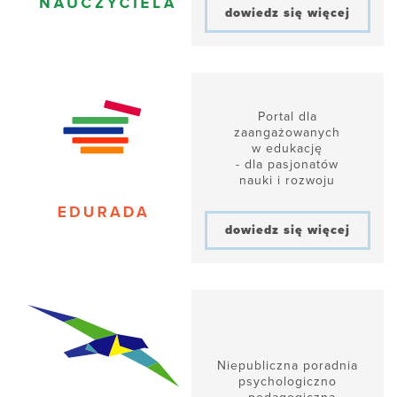
dowiedz się więcej
Portal dla
zaangażowanych
w edukację
- dla pasjonatów
nauki i rozwoju
dowiedz się więcej
Niepubliczna poradnia
psychologiczno