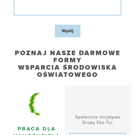
Wyślij
POZNAJ NASZE DARMOWE
FORMY
WSPARCIA ŚRODOWISKA
OŚWIATOWEGO
Społeczna inicjatywa
Grupy Eko-Tur