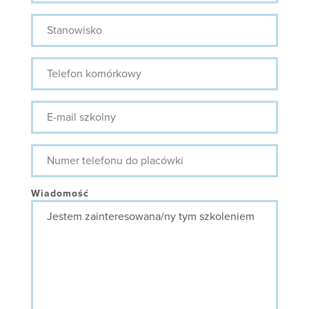
Stanowisko
Telefon
komórkowy
E-
mail
szkolny
Numer
telefonu
do
placówki
Wiadomość