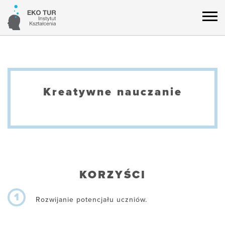
Kreatywne nauczanie
KORZYŚCI
1
Rozwijanie potencjału uczniów.