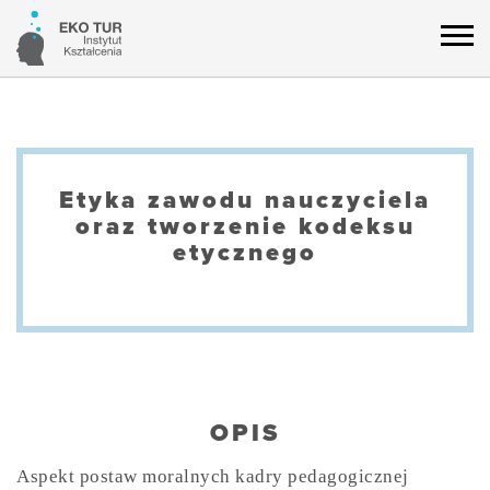
Etyka zawodu nauczyciela
oraz tworzenie kodeksu
etycznego
OPIS
Aspekt postaw moralnych kadry pedagogicznej