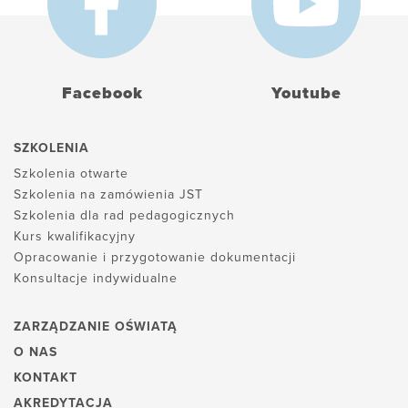
Facebook
Youtube
SZKOLENIA
Szkolenia otwarte
Szkolenia na zamówienia JST
Szkolenia dla rad pedagogicznych
Kurs kwalifikacyjny
Opracowanie i przygotowanie dokumentacji
Konsultacje indywidualne
ZARZĄDZANIE OŚWIATĄ
O NAS
KONTAKT
AKREDYTACJA