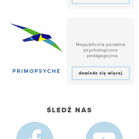
Niepubliczna poradnia
psychologiczno
- pedagogiczna
dowiedz się więcej
ŚLEDŹ NAS