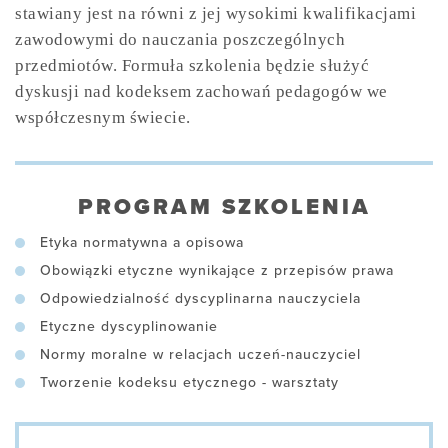
stawiany jest na równi
z jej wysokimi kwalifikacjami
zawodowymi do nauczania poszczególnych
przedmiotów. Formuła szkolenia będzie służyć
dyskusji nad kodeksem zachowań pedagogów we
współczesnym świecie.
PROGRAM SZKOLENIA
Etyka normatywna a opisowa
Obowiązki etyczne wynikające z przepisów prawa
Odpowiedzialność dyscyplinarna nauczyciela
Etyczne dyscyplinowanie
Normy moralne w relacjach uczeń-nauczyciel
Tworzenie kodeksu etycznego - warsztaty