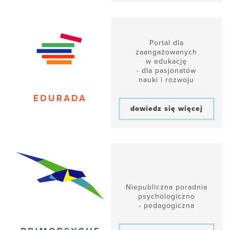
Portal dla
zaangażowanych
w edukację
- dla pasjonatów
nauki i rozwoju
dowiedz się więcej
Niepubliczna poradnia
psychologiczno
- pedagogiczna