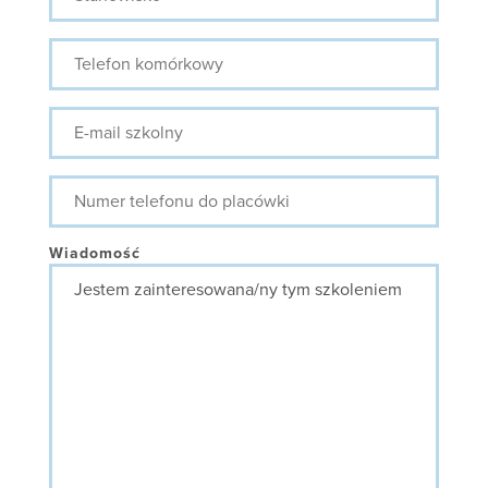
Telefon
komórkowy
E-
mail
szkolny
Numer
telefonu
do
placówki
Wiadomość