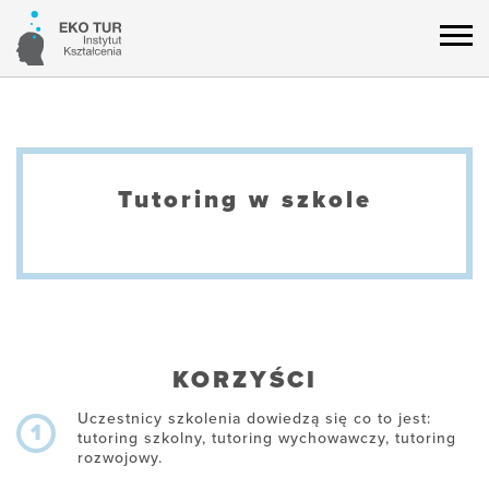
Tutoring w szkole
KORZYŚCI
Uczestnicy szkolenia dowiedzą się co to jest:
1
tutoring szkolny, tutoring wychowawczy, tutoring
rozwojowy.