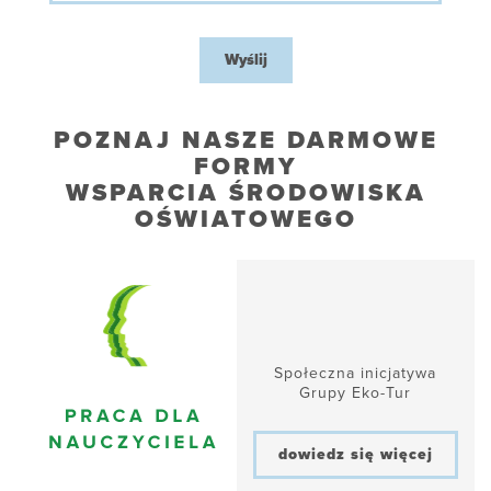
Wyślij
POZNAJ NASZE DARMOWE
FORMY
WSPARCIA ŚRODOWISKA
OŚWIATOWEGO
Społeczna inicjatywa
Grupy Eko-Tur
dowiedz się więcej