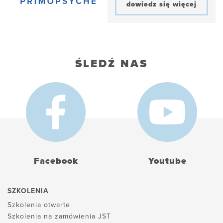
dowiedz się więcej
ŚLEDŹ NAS
Facebook
Youtube
SZKOLENIA
Szkolenia otwarte
Szkolenia na zamówienia JST