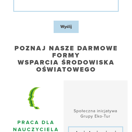
Wyślij
POZNAJ NASZE DARMOWE
FORMY
WSPARCIA ŚRODOWISKA
OŚWIATOWEGO
Społeczna inicjatywa
Grupy Eko-Tur