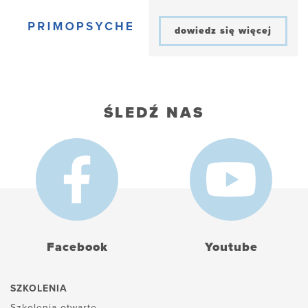
dowiedz się więcej
ŚLEDŹ NAS
Facebook
Youtube
SZKOLENIA
Szkolenia otwarte