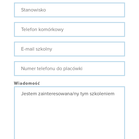
Stanowisko
Telefon
komórkowy
E-
mail
szkolny
Numer
telefonu
do
placówki
Wiadomość