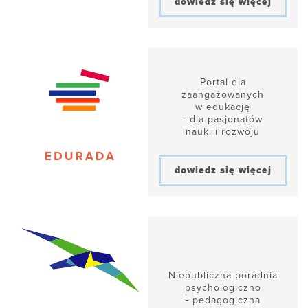
dowiedz się więcej
Portal dla
zaangażowanych
w edukację
- dla pasjonatów
nauki i rozwoju
dowiedz się więcej
Niepubliczna poradnia
psychologiczno
- pedagogiczna