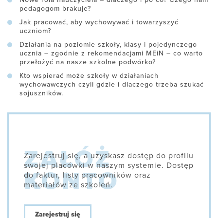
pedagogom brakuje?
Jak pracować, aby wychowywać i towarzyszyć
uczniom?
Działania na poziomie szkoły, klasy i pojedynczego
ucznia – zgodnie z rekomendacjami MEiN – co warto
przełożyć na nasze szkolne podwórko?
Kto wspierać może szkoły w działaniach
wychowawczych czyli gdzie i dlaczego trzeba szukać
sojuszników.
Zarejestruj się, a uzyskasz dostęp do profilu
swojej placówki w naszym systemie. Dostęp
do faktur, listy pracowników oraz
materiałów ze szkoleń.
Zarejestruj się