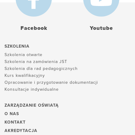
Facebook
Youtube
SZKOLENIA
Szkolenia otwarte
Szkolenia na zamówienia JST
Szkolenia dla rad pedagogicznych
Kurs kwalifikacyjny
Opracowanie i przygotowanie dokumentacji
Konsultacje indywidualne
ZARZĄDZANIE OŚWIATĄ
O NAS
KONTAKT
AKREDYTACJA