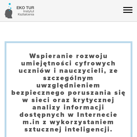
Wspieranie rozwoju
umiejętności cyfrowych
uczniów i nauczycieli, ze
szczególnym
uwzględnieniem
bezpiecznego poruszania się
w sieci oraz krytycznej
analizy informacji
dostępnych w Internecie
m.in z wykorzystaniem
sztucznej inteligencji.