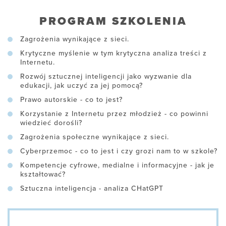
PROGRAM SZKOLENIA
Zagrożenia wynikające z sieci.
Krytyczne myślenie w tym krytyczna analiza treści z
Internetu.
Rozwój sztucznej inteligencji jako wyzwanie dla
edukacji, jak uczyć za jej pomocą?
Prawo autorskie - co to jest?
Korzystanie z Internetu przez młodzież - co powinni
wiedzieć dorośli?
Zagrożenia społeczne wynikające z sieci.
Cyberprzemoc - co to jest i czy grozi nam to w szkole?
Kompetencje cyfrowe, medialne i informacyjne - jak je
kształtować?
Sztuczna inteligencja - analiza CHatGPT