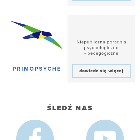
Niepubliczna poradnia
psychologiczno
- pedagogiczna
dowiedz się więcej
ŚLEDŹ NAS