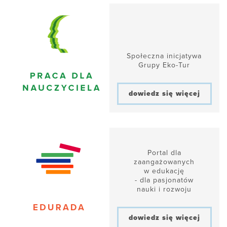
Społeczna inicjatywa
Grupy Eko-Tur
dowiedz się więcej
Portal dla
zaangażowanych
w edukację
- dla pasjonatów
nauki i rozwoju
dowiedz się więcej