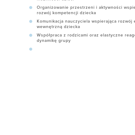
Organizowanie przestrzeni i aktywności wspi
rozwój kompetencji dziecka
Komunikacja nauczyciela wspierająca rozwój 
wewnętrzną dziecka
Współpraca z rodzicami oraz elastyczne reago
dynamikę grupy