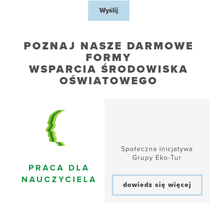
Wyślij
POZNAJ NASZE DARMOWE
FORMY
WSPARCIA ŚRODOWISKA
OŚWIATOWEGO
Społeczna inicjatywa
Grupy Eko-Tur
dowiedz się więcej