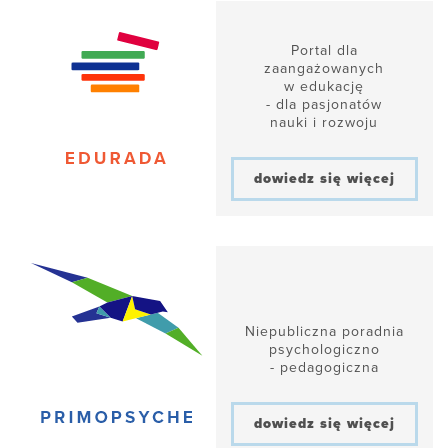
Portal dla
zaangażowanych
w edukację
- dla pasjonatów
nauki i rozwoju
dowiedz się więcej
Niepubliczna poradnia
psychologiczno
- pedagogiczna
dowiedz się więcej