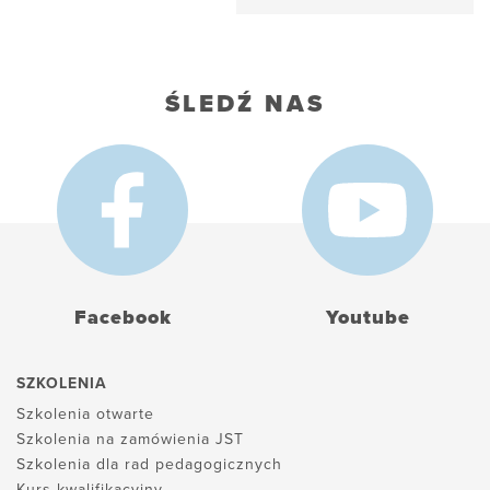
ŚLEDŹ NAS
Facebook
Youtube
SZKOLENIA
Szkolenia otwarte
Szkolenia na zamówienia JST
Szkolenia dla rad pedagogicznych
Kurs kwalifikacyjny