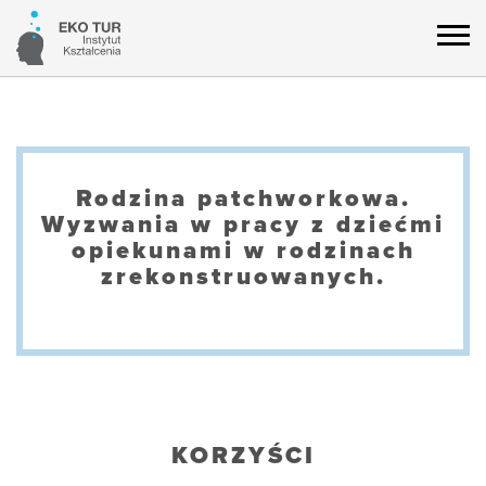
Rodzina patchworkowa.
Wyzwania w pracy z dziećmi
opiekunami w rodzinach
zrekonstruowanych.
KORZYŚCI