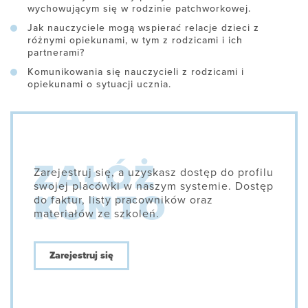
wychowującym się w rodzinie patchworkowej.
Jak nauczyciele mogą wspierać relacje dzieci z
różnymi opiekunami, w tym z rodzicami i ich
partnerami?
Komunikowania się nauczycieli z rodzicami i
opiekunami o sytuacji ucznia.
Zarejestruj się, a uzyskasz dostęp do profilu
swojej placówki w naszym systemie. Dostęp
do faktur, listy pracowników oraz
materiałów ze szkoleń.
Zarejestruj się