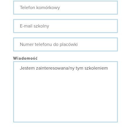
Telefon
komórkowy
E-
mail
szkolny
Numer
telefonu
do
placówki
Wiadomość