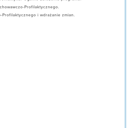
chowawczo-Profilaktycznego.
rofilaktycznego i wdrażanie zmian.